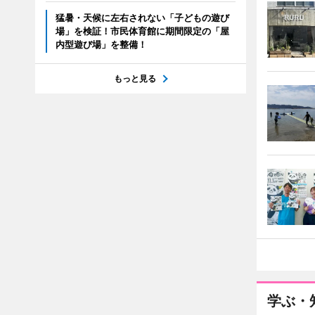
猛暑・天候に左右されない「子どもの遊び
場」を検証！市民体育館に期間限定の「屋
内型遊び場」を整備！
もっと見る
学ぶ・