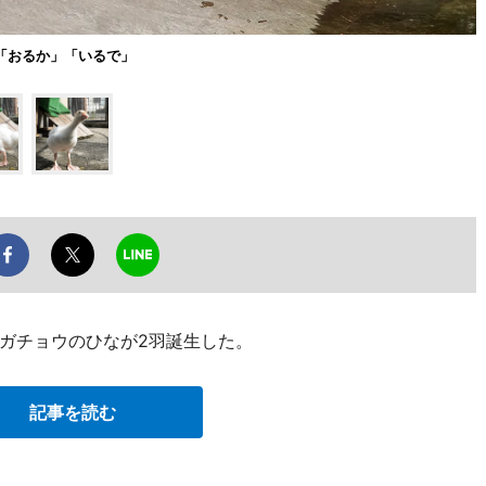
「おるか」「いるで」
ガチョウのひなが2羽誕生した。
記事を読む