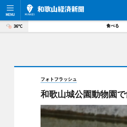
食べる
36°C
フォトフラッシュ
和歌山城公園動物園で