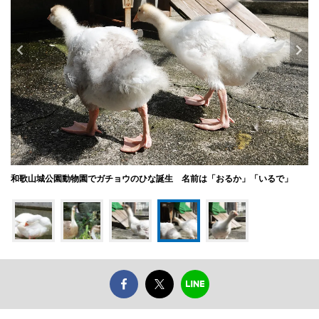
和歌山城公園動物園でガチョウのひな誕生 名前は「おるか」「いるで」