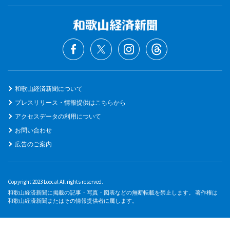
和歌山経済新聞について
プレスリリース・情報提供はこちらから
アクセスデータの利用について
お問い合わせ
広告のご案内
Copyright 2023 Loocal All rights reserved.
和歌山経済新聞に掲載の記事・写真・図表などの無断転載を禁止します。 著作権は
和歌山経済新聞またはその情報提供者に属します。