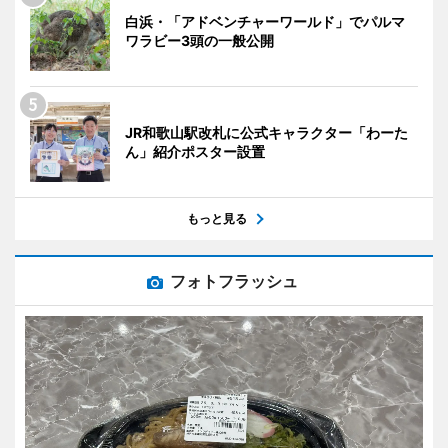
白浜・「アドベンチャーワールド」でパルマ
ワラビー3頭の一般公開
JR和歌山駅改札に公式キャラクター「わーた
ん」紹介ポスター設置
もっと見る
フォトフラッシュ