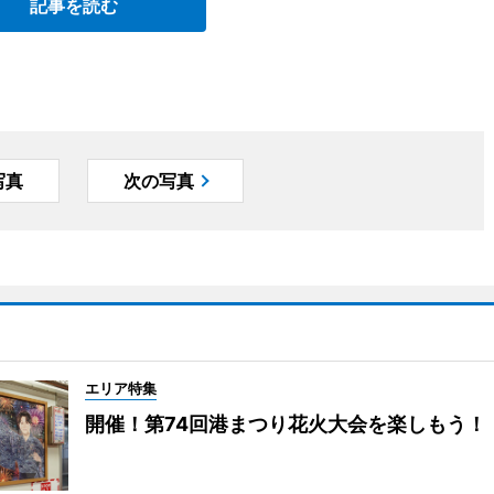
記事を読む
写真
次の写真
エリア特集
開催！第74回港まつり花火大会を楽しもう！