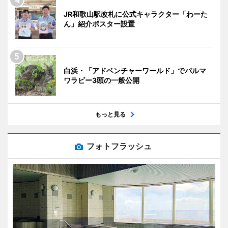
JR和歌山駅改札に公式キャラクター「わーた
ん」紹介ポスター設置
白浜・「アドベンチャーワールド」でパルマ
ワラビー3頭の一般公開
もっと見る
フォトフラッシュ