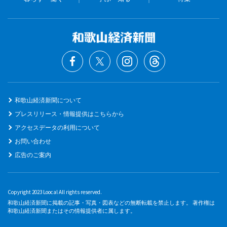
和歌山経済新聞について
プレスリリース・情報提供はこちらから
アクセスデータの利用について
お問い合わせ
広告のご案内
Copyright 2023 Loocal All rights reserved.
和歌山経済新聞に掲載の記事・写真・図表などの無断転載を禁止します。 著作権は
和歌山経済新聞またはその情報提供者に属します。