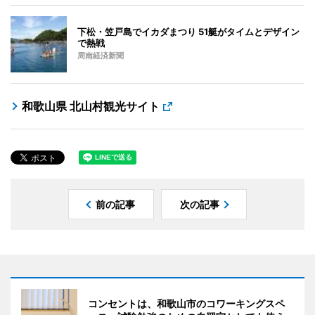
下松・笠戸島でイカダまつり 51艇がタイムとデザイン
で熱戦
周南経済新聞
和歌山県 北山村観光サイト
前の記事
次の記事
コンセントは、和歌山市のコワーキングスペ