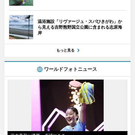
温浴施設「リヴァージュ・スパひきがわ」か
ら見える吉野熊野国立公園に含まれる志原海
岸
もっと見る
ワールドフォトニュース