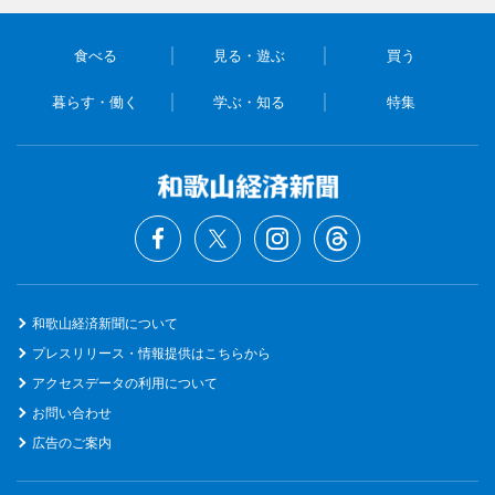
食べる
見る・遊ぶ
買う
暮らす・働く
学ぶ・知る
特集
和歌山経済新聞について
プレスリリース・情報提供はこちらから
アクセスデータの利用について
お問い合わせ
広告のご案内