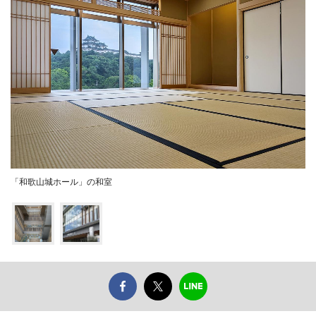
「和歌山城ホール」の和室