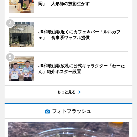
岡」 人形師の技術生かす
JR和歌山駅近くにカフェ＆バー「ルルカフ
ェ」 食事系ワッフル提供
JR和歌山駅改札に公式キャラクター「わーた
ん」紹介ポスター設置
もっと見る
フォトフラッシュ