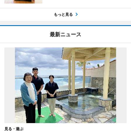
もっと見る
最新ニュース
見る・遊ぶ