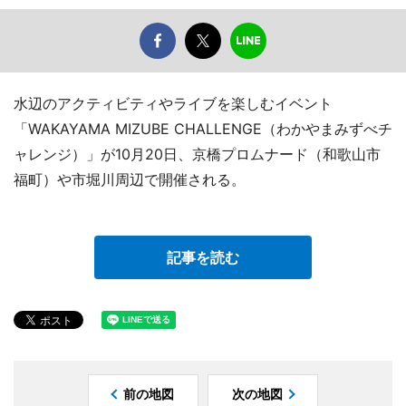
水辺のアクティビティやライブを楽しむイベント
「WAKAYAMA MIZUBE CHALLENGE（わかやまみずべチ
ャレンジ）」が10月20日、京橋プロムナード（和歌山市
福町）や市堀川周辺で開催される。
記事を読む
前の地図
次の地図