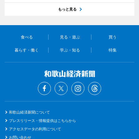
もっと見る
食べる
見る・遊ぶ
買う
暮らす・働く
学ぶ・知る
特集
和歌山経済新聞について
プレスリリース・情報提供はこちらから
アクセスデータの利用について
お問い合わせ