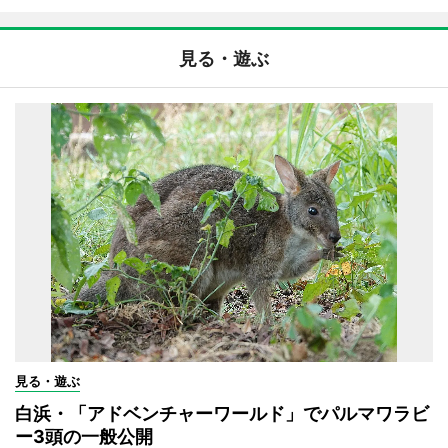
見る・遊ぶ
見る・遊ぶ
白浜・「アドベンチャーワールド」でパルマワラビ
ー3頭の一般公開