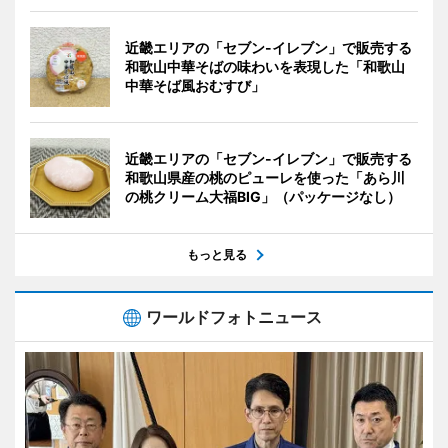
近畿エリアの「セブン-イレブン」で販売する
和歌山中華そばの味わいを表現した「和歌山
中華そば風おむすび」
近畿エリアの「セブン-イレブン」で販売する
和歌山県産の桃のピューレを使った「あら川
の桃クリーム大福BIG」（パッケージなし）
もっと見る
ワールドフォトニュース