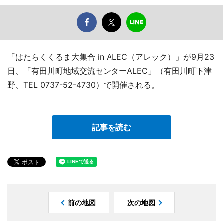
「はたらくくるま大集合 in ALEC（アレック）」が9月23
日、「有田川町地域交流センターALEC」（有田川町下津
野、TEL 0737-52-4730）で開催される。
記事を読む
前の地図
次の地図