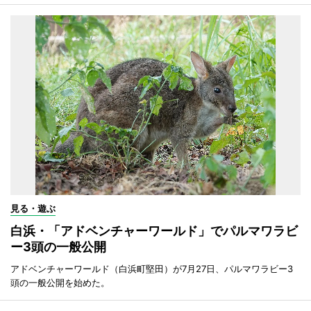
見る・遊ぶ
白浜・「アドベンチャーワールド」でパルマワラビ
ー3頭の一般公開
アドベンチャーワールド（白浜町堅田）が7月27日、パルマワラビー3
頭の一般公開を始めた。