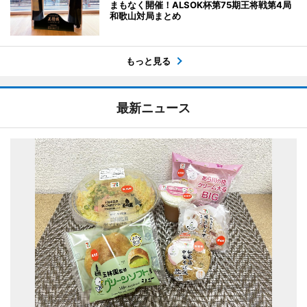
まもなく開催！ALSOK杯第75期王将戦第4局
和歌山対局まとめ
もっと見る
最新ニュース