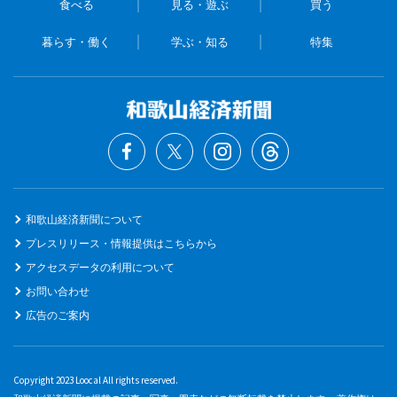
食べる
見る・遊ぶ
買う
暮らす・働く
学ぶ・知る
特集
和歌山経済新聞について
プレスリリース・情報提供はこちらから
アクセスデータの利用について
お問い合わせ
広告のご案内
Copyright 2023 Loocal All rights reserved.