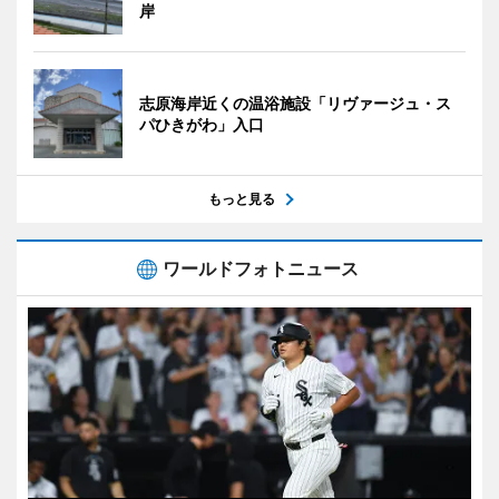
岸
志原海岸近くの温浴施設「リヴァージュ・ス
パひきがわ」入口
もっと見る
ワールドフォトニュース