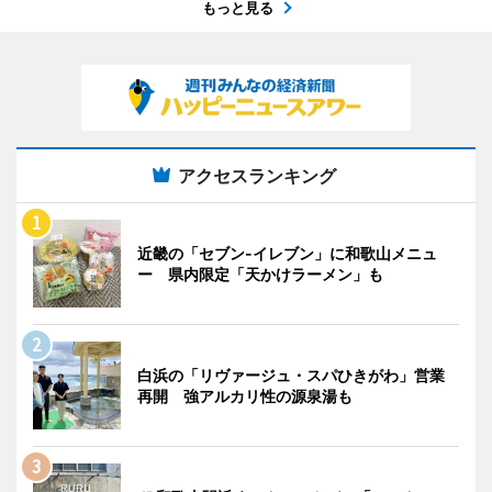
もっと見る
アクセスランキング
近畿の「セブン-イレブン」に和歌山メニュ
ー 県内限定「天かけラーメン」も
白浜の「リヴァージュ・スパひきがわ」営業
再開 強アルカリ性の源泉湯も