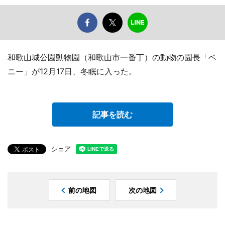
和歌山城公園動物園（和歌山市一番丁）の動物の園長「ベ
ニー」が12月17日、冬眠に入った。
記事を読む
シェア
前の地図
次の地図