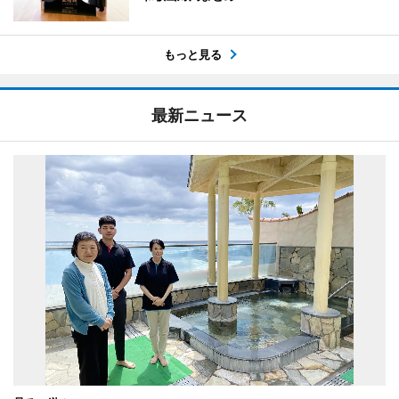
もっと見る
最新ニュース