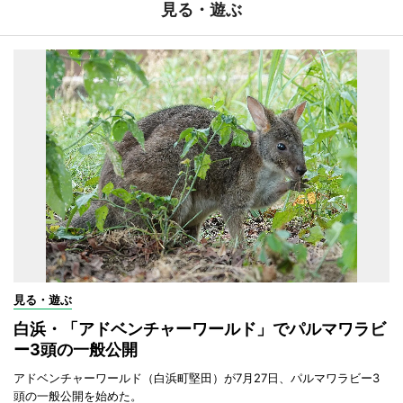
見る・遊ぶ
見る・遊ぶ
白浜・「アドベンチャーワールド」でパルマワラビ
ー3頭の一般公開
アドベンチャーワールド（白浜町堅田）が7月27日、パルマワラビー3
頭の一般公開を始めた。