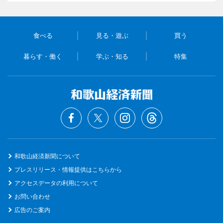
食べる
見る・遊ぶ
買う
暮らす・働く
学ぶ・知る
特集
和歌山経済新聞について
プレスリリース・情報提供はこちらから
アクセスデータの利用について
お問い合わせ
広告のご案内