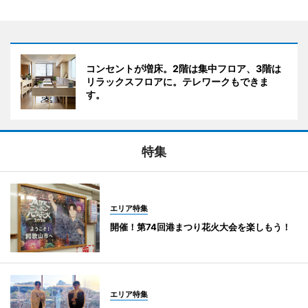
コンセントが増床。2階は集中フロア、3階は
リラックスフロアに。テレワークもできま
す。
特集
エリア特集
開催！第74回港まつり花火大会を楽しもう！
エリア特集