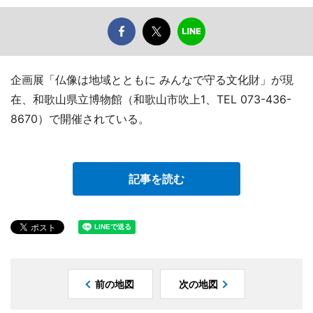
企画展「仏像は地域とともに みんなで守る文化財」が現
在、和歌山県立博物館（和歌山市吹上1、TEL 073-436-
8670）で開催されている。
記事を読む
前の地図
次の地図