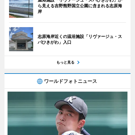
ら見える吉野熊野国立公園に含まれる志原海
岸
志原海岸近くの温浴施設「リヴァージュ・ス
パひきがわ」入口
もっと見る
ワールドフォトニュース