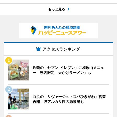
もっと見る
アクセスランキング
近畿の「セブン-イレブン」に和歌山メニュ
ー 県内限定「天かけラーメン」も
白浜の「リヴァージュ・スパひきがわ」営業
再開 強アルカリ性の源泉湯も