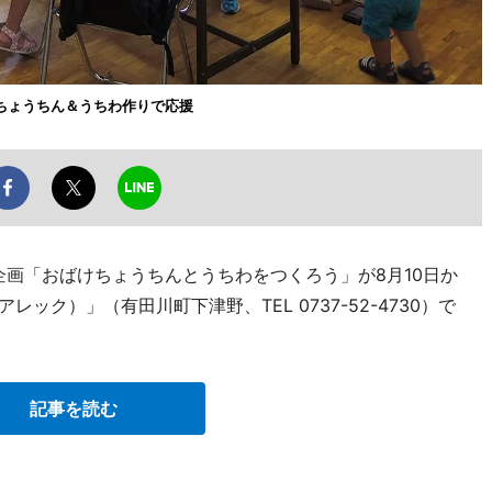
ちょうちん＆うちわ作りで応援
援企画「おばけちょうちんとうちわをつくろう」が8月10日か
レック）」（有田川町下津野、TEL 0737-52-4730）で
記事を読む