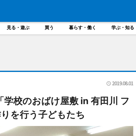
見る・遊ぶ
買う
暮らす・働く
学ぶ・知る
2019.08.01
学校のおばけ屋敷 in 有田川 フ
作りを行う子どもたち