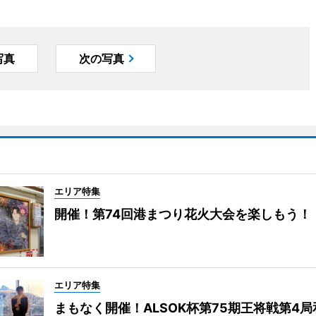
写真
次の写真
エリア特集
開催！第74回港まつり花火大会を楽しもう！
エリア特集
まもなく開催！ALSOK杯第75期王将戦第4