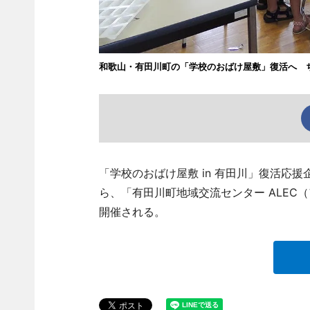
和歌山・有田川町の「学校のおばけ屋敷」復活へ 
「学校のおばけ屋敷 in 有田川」復活応
ら、「有田川町地域交流センター ALEC（ア
開催される。