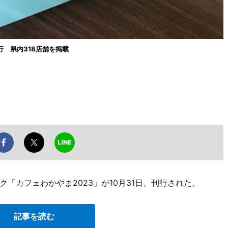
 県内318店舗を掲載
「カフェわかやま2023」が10月31日、刊行された。
記事を読む