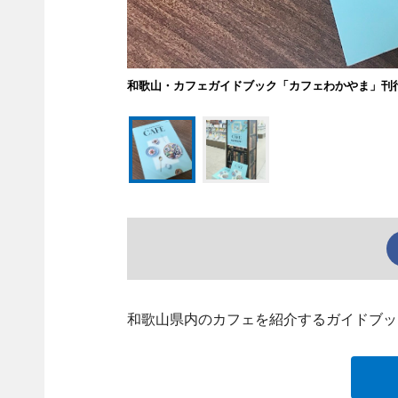
和歌山・カフェガイドブック「カフェわかやま」刊行
和歌山県内のカフェを紹介するガイドブック