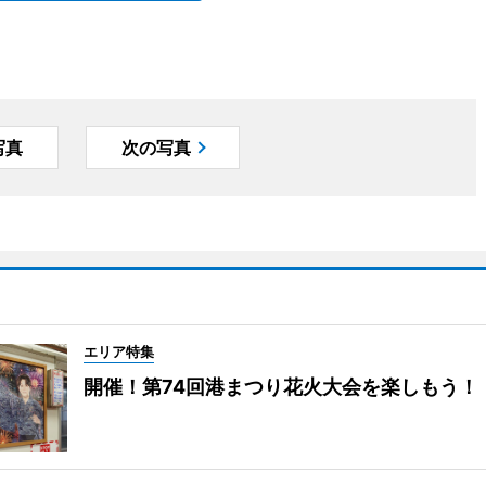
写真
次の写真
エリア特集
開催！第74回港まつり花火大会を楽しもう！