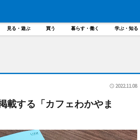
見る・遊ぶ
買う
暮らす・働く
学ぶ・知る
2022.11.08
店掲載する「カフェわかやま