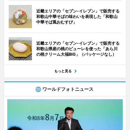
近畿エリアの「セブン-イレブン」で販売する
和歌山中華そばの味わいを表現した「和歌山
中華そば風おむすび」
近畿エリアの「セブン-イレブン」で販売する
和歌山県産の桃のピューレを使った「あら川
の桃クリーム大福BIG」（パッケージなし）
もっと見る
ワールドフォトニュース