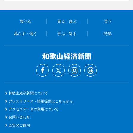
食べる
見る・遊ぶ
買う
暮らす・働く
学ぶ・知る
特集
和歌山経済新聞について
プレスリリース・情報提供はこちらから
アクセスデータの利用について
お問い合わせ
広告のご案内