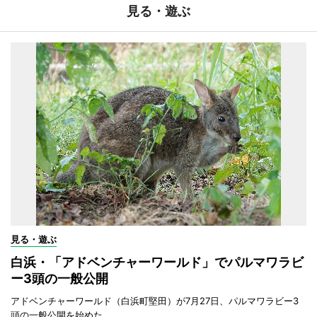
見る・遊ぶ
見る・遊ぶ
白浜・「アドベンチャーワールド」でパルマワラビ
ー3頭の一般公開
アドベンチャーワールド（白浜町堅田）が7月27日、パルマワラビー3
頭の一般公開を始めた。