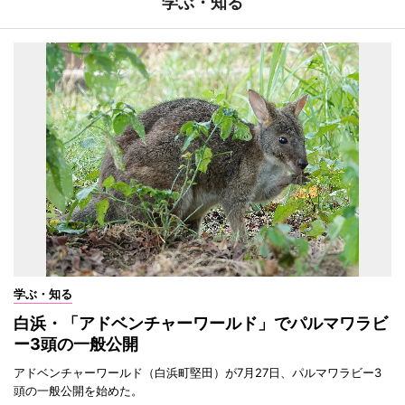
学ぶ・知る
学ぶ・知る
白浜・「アドベンチャーワールド」でパルマワラビ
ー3頭の一般公開
アドベンチャーワールド（白浜町堅田）が7月27日、パルマワラビー3
頭の一般公開を始めた。