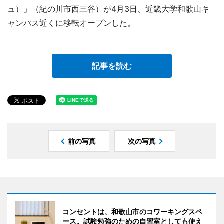
ュ）」（紀の川市西三谷）が4月3日、近畿大学和歌山キ
ャンパス近くに移転オープンした。
記事を読む
前の写真
次の写真
コンセントは、和歌山市のコワーキングスペ
ース。試験勉強のための自習室としても使え