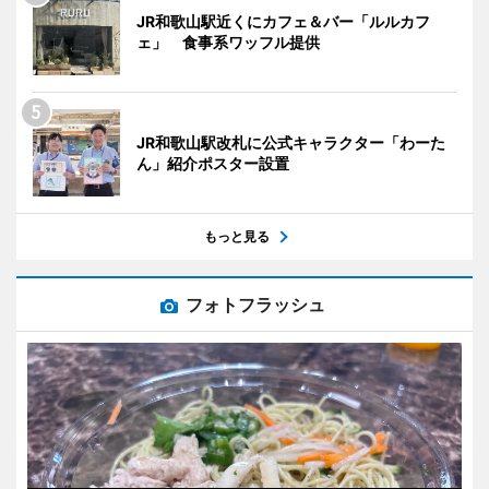
JR和歌山駅近くにカフェ＆バー「ルルカフ
ェ」 食事系ワッフル提供
JR和歌山駅改札に公式キャラクター「わーた
ん」紹介ポスター設置
もっと見る
フォトフラッシュ