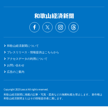
和歌山経済新聞について
プレスリリース・情報提供はこちらから
アクセスデータの利用について
お問い合わせ
広告のご案内
Copyright 2023 Loocal All rights reserved.
和歌山経済新聞に掲載の記事・写真・図表などの無断転載を禁止します。 著作権は
和歌山経済新聞またはその情報提供者に属します。