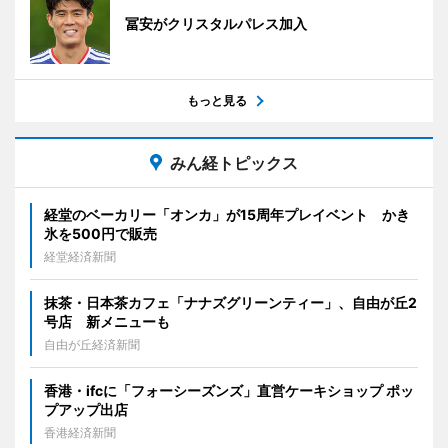
冨安がクリスタルパレス加入
もっと見る
みん経トピックス
経堂のベーカリー「オンカ」が15周年プレイベント かき
氷を500円で販売
経堂経済新聞
抹茶・日本茶カフェ「ナナズグリーンティー」、自由が丘2
号店 新メニューも
自由が丘経済新聞
香港・ifcに「フォーシーズンズ」直営ケーキショップ ポッ
プアップ出店
香港経済新聞