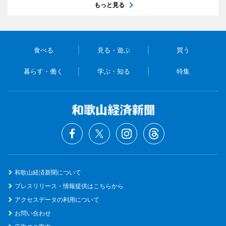
もっと見る
食べる
見る・遊ぶ
買う
暮らす・働く
学ぶ・知る
特集
和歌山経済新聞について
プレスリリース・情報提供はこちらから
アクセスデータの利用について
お問い合わせ