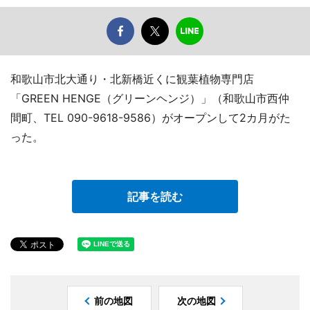
和歌山市北大通り・北新橋近くに観葉植物専門店
「GREEN HENGE（グリーンヘンジ）」（和歌山市西仲
間町、TEL 090-9618-9586）がオープンして2カ月がた
った。
記事を読む
前の地図
次の地図