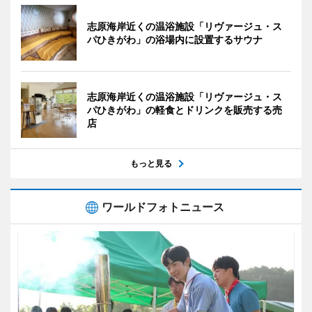
志原海岸近くの温浴施設「リヴァージュ・ス
パひきがわ」の浴場内に設置するサウナ
志原海岸近くの温浴施設「リヴァージュ・ス
パひきがわ」の軽食とドリンクを販売する売
店
もっと見る
ワールドフォトニュース