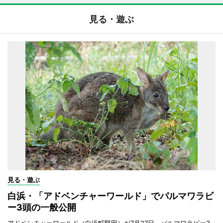
見る・遊ぶ
見る・遊ぶ
白浜・「アドベンチャーワールド」でパルマワラビ
ー3頭の一般公開