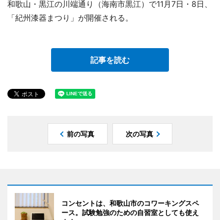
和歌山・黒江の川端通り（海南市黒江）で11月7日・8日、
「紀州漆器まつり」が開催される。
記事を読む
前の写真
次の写真
コンセントは、和歌山市のコワーキングスペ
ース。試験勉強のための自習室としても使え