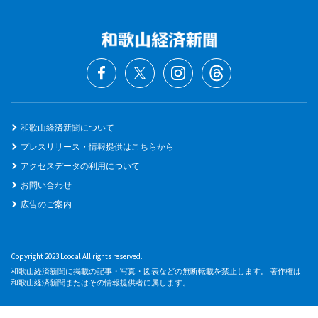
和歌山経済新聞について
プレスリリース・情報提供はこちらから
アクセスデータの利用について
お問い合わせ
広告のご案内
Copyright 2023 Loocal All rights reserved.
和歌山経済新聞に掲載の記事・写真・図表などの無断転載を禁止します。 著作権は
和歌山経済新聞またはその情報提供者に属します。