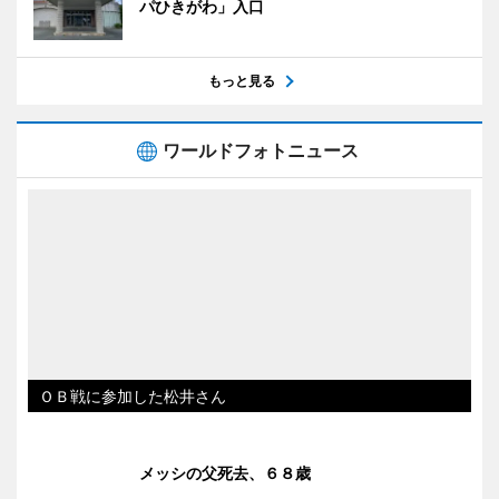
パひきがわ」入口
もっと見る
ワールドフォトニュース
ＯＢ戦に参加した松井さん
メッシの父死去、６８歳