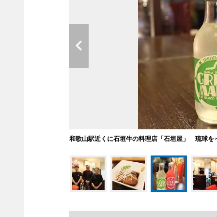
和歌山駅近くに石垣牛の料理店「石垣屋」 琉球を