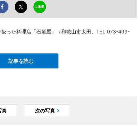
扱った料理店「石垣屋」（和歌山市太田、TEL 073-499-
記事を読む
写真
次の写真