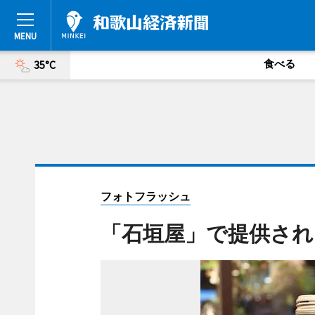
食べる
35°C
フォトフラッシュ
「石垣屋」で提供され