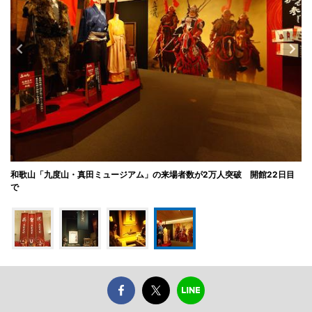
和歌山「九度山・真田ミュージアム」の来場者数が2万人突破 開館22日目
で