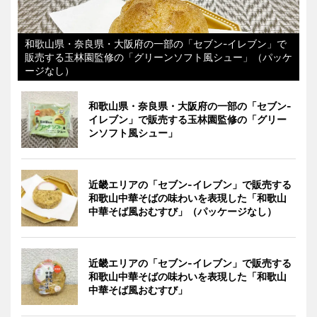
和歌山県・奈良県・大阪府の一部の「セブン-イレブン」で
販売する玉林園監修の「グリーンソフト風シュー」（パッケ
ージなし）
和歌山県・奈良県・大阪府の一部の「セブン-
イレブン」で販売する玉林園監修の「グリー
ンソフト風シュー」
近畿エリアの「セブン-イレブン」で販売する
和歌山中華そばの味わいを表現した「和歌山
中華そば風おむすび」（パッケージなし）
近畿エリアの「セブン-イレブン」で販売する
和歌山中華そばの味わいを表現した「和歌山
中華そば風おむすび」