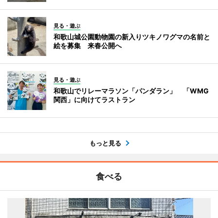
見る・遊ぶ
和歌山城公園動物園の新入りツキノワグマの名前と
絵を募集 来春公開へ
見る・遊ぶ
和歌山でリレーマラソン「パンダラン」 「WMG
関西」に向けてラストラン
もっと見る
食べる