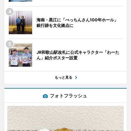
海南・黒江に「べっちんさん100年ホール」
銀行跡を文化拠点に
JR和歌山駅改札に公式キャラクター「わーた
ん」紹介ポスター設置
もっと見る
フォトフラッシュ