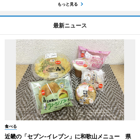
もっと見る
最新ニュース
食べる
近畿の「セブン-イレブン」に和歌山メニュー 県