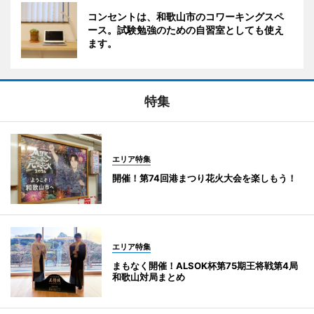
コンセントは、和歌山市のコワーキングスペ
ース。試験勉強のための自習室としても使え
ます。
特集
エリア特集
開催！第74回港まつり花火大会を楽しもう！
エリア特集
まもなく開催！ALSOK杯第75期王将戦第4局
和歌山対局まとめ