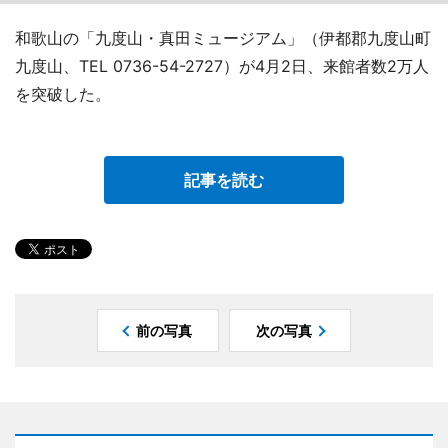
和歌山の「九度山・真田ミュージアム」（伊都郡九度山町
九度山、TEL 0736-54-2727）が4月2日、来館者数2万人
を突破した。
記事を読む
前の写真
次の写真