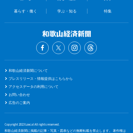
暮らす・働く
学ぶ・知る
特集
和歌山経済新聞について
プレスリリース・情報提供はこちらから
アクセスデータの利用について
お問い合わせ
広告のご案内
Copyright 2023 Loocal All rights reserved.
和歌山経済新聞に掲載の記事・写真・図表などの無断転載を禁止します。 著作権は