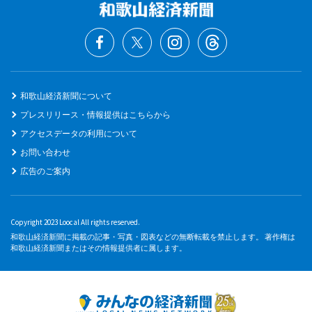
和歌山経済新聞について
プレスリリース・情報提供はこちらから
アクセスデータの利用について
お問い合わせ
広告のご案内
Copyright 2023 Loocal All rights reserved.
和歌山経済新聞に掲載の記事・写真・図表などの無断転載を禁止します。 著作権は
和歌山経済新聞またはその情報提供者に属します。