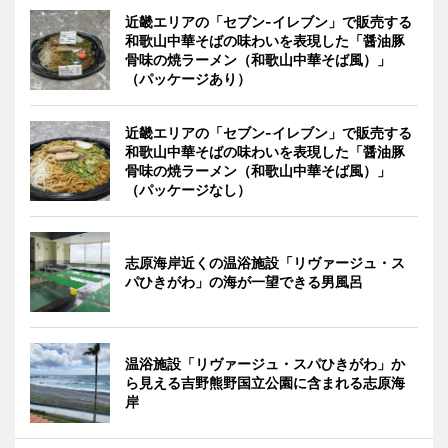
近畿エリアの「セブン-イレブン」で販売する
和歌山中華そばの味わいを表現した「醤油豚
骨味の焼ラーメン（和歌山中華そば風）」
（パッケージあり）
近畿エリアの「セブン-イレブン」で販売する
和歌山中華そばの味わいを表現した「醤油豚
骨味の焼ラーメン（和歌山中華そば風）」
（パッケージなし）
志原海岸近くの温浴施設「リヴァージュ・ス
パひきがわ」の海が一望できる男風呂
温浴施設「リヴァージュ・スパひきがわ」か
ら見える吉野熊野国立公園に含まれる志原海
岸