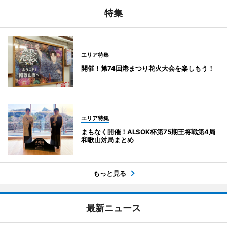
特集
エリア特集
開催！第74回港まつり花火大会を楽しもう！
エリア特集
まもなく開催！ALSOK杯第75期王将戦第4局
和歌山対局まとめ
もっと見る
最新ニュース