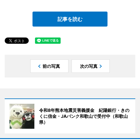
記事を読む
前の写真
次の写真
令和8年熊本地震災害義援金 紀陽銀行・きの
くに信金・JAバンク和歌山で受付中（和歌山
県）