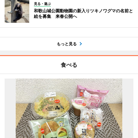
見る・遊ぶ
和歌山城公園動物園の新入りツキノワグマの名前と
絵を募集 来春公開へ
もっと見る
食べる