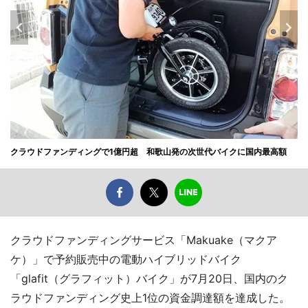
クラウドファンディングで1億円超 和歌山発の次世代バイクに国内最高額
クラウドファンディングサービス「Makuake（マクア
ケ）」で予約販売中の電動ハイブリッドバイク
「glafit（グラフィット）バイク」が7月20日、国内のク
ラウドファンディング史上1位の資金調達額を達成した。