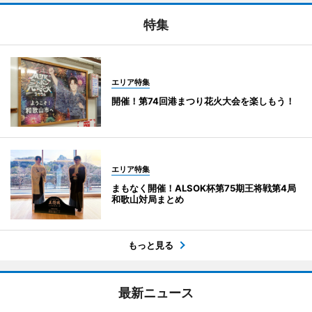
特集
エリア特集
開催！第74回港まつり花火大会を楽しもう！
エリア特集
まもなく開催！ALSOK杯第75期王将戦第4局
和歌山対局まとめ
もっと見る
最新ニュース