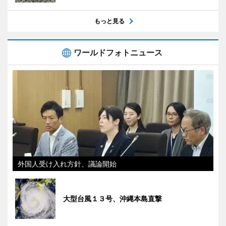
もっと見る
ワールドフォトニュース
外国人受け入れ方針、議論開始
大型台風１３号、沖縄本島直撃