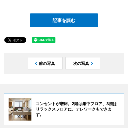
記事を読む
前の写真
次の写真
コンセントが増床。2階は集中フロア、3階は
リラックスフロアに。テレワークもできま
す。