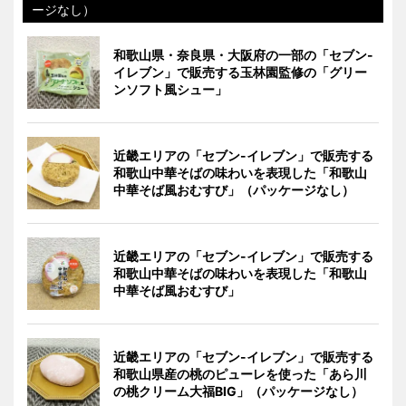
ージなし）
和歌山県・奈良県・大阪府の一部の「セブン-
イレブン」で販売する玉林園監修の「グリー
ンソフト風シュー」
近畿エリアの「セブン-イレブン」で販売する
和歌山中華そばの味わいを表現した「和歌山
中華そば風おむすび」（パッケージなし）
近畿エリアの「セブン-イレブン」で販売する
和歌山中華そばの味わいを表現した「和歌山
中華そば風おむすび」
近畿エリアの「セブン-イレブン」で販売する
和歌山県産の桃のピューレを使った「あら川
の桃クリーム大福BIG」（パッケージなし）