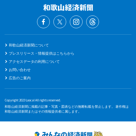
和歌山経済新聞について
プレスリリース・情報提供はこちらから
アクセスデータの利用について
お問い合わせ
広告のご案内
Copyright 2023 Loocal All rights reserved.
和歌山経済新聞に掲載の記事・写真・図表などの無断転載を禁止します。 著作権は
和歌山経済新聞またはその情報提供者に属します。