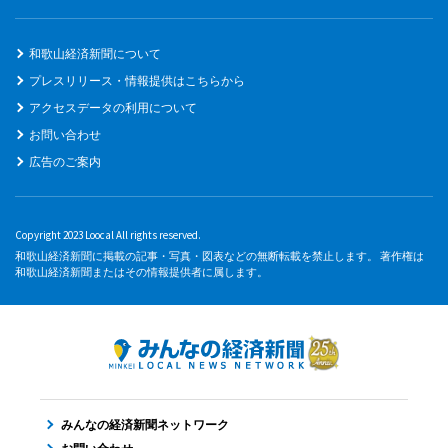
和歌山経済新聞について
プレスリリース・情報提供はこちらから
アクセスデータの利用について
お問い合わせ
広告のご案内
Copyright 2023 Loocal All rights reserved.
和歌山経済新聞に掲載の記事・写真・図表などの無断転載を禁止します。 著作権は
和歌山経済新聞またはその情報提供者に属します。
みんなの経済新聞ネットワーク