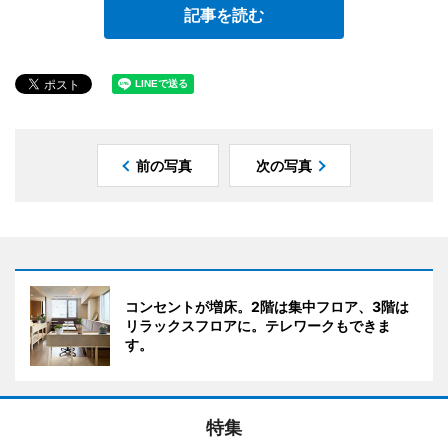
記事を読む
前の写真
次の写真
コンセントが増床。2階は集中フロア、3階は
リラックスフロアに。テレワークもできま
す。
特集