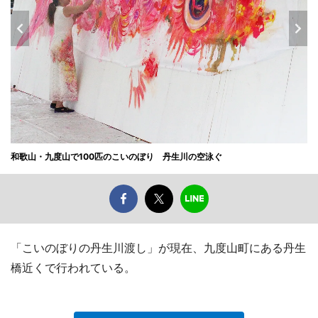
和歌山・九度山で100匹のこいのぼり 丹生川の空泳ぐ
「こいのぼりの丹生川渡し」が現在、九度山町にある丹生
橋近くで行われている。