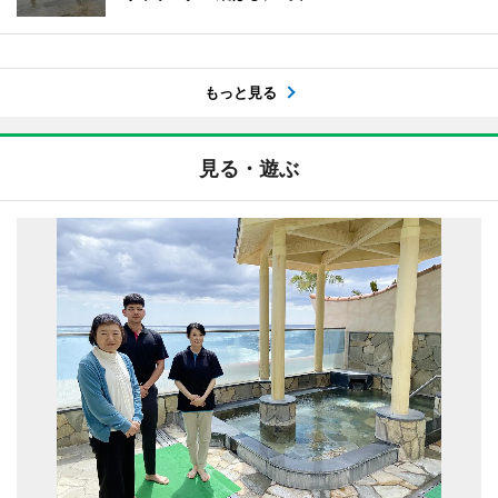
もっと見る
見る・遊ぶ