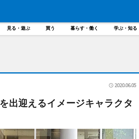
見る・遊ぶ
買う
暮らす・働く
学ぶ・知る
2020.06.05
者を出迎えるイメージキャラクタ