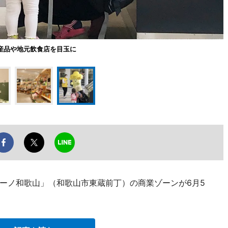
産品や地元飲食店を目玉に
ーノ和歌山」（和歌山市東蔵前丁）の商業ゾーンが6月5