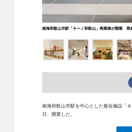
南海和歌山市駅「キーノ和歌山」商業棟が開業 県
南海和歌山市駅を中心とした複合施設「キ
日、開業した。