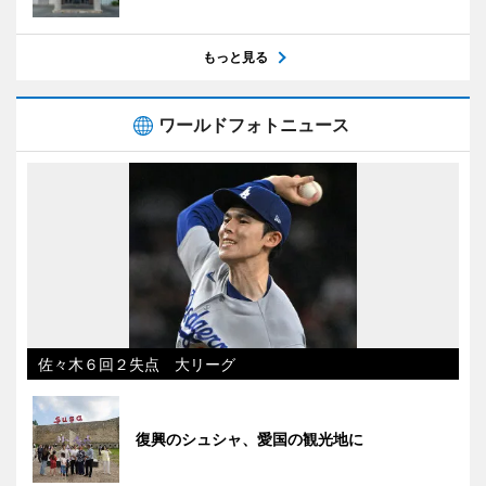
もっと見る
ワールドフォトニュース
佐々木６回２失点 大リーグ
復興のシュシャ、愛国の観光地に