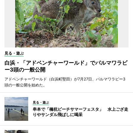
見る・遊ぶ
白浜・「アドベンチャーワールド」でパルマワラビ
ー3頭の一般公開
アドベンチャーワールド（白浜町堅田）が7月27日、パルマワラビー3
頭の一般公開を始めた。
見る・遊ぶ
串本で「橋杭ビーチサマーフェスタ」 水上ござ走
りやサンダル飛ばしに喝采