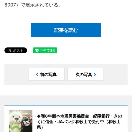
8007）で展示されている。
記事を読む
前の写真
次の写真
令和8年熊本地震災害義援金 紀陽銀行・きの
くに信金・JAバンク和歌山で受付中（和歌山
県）