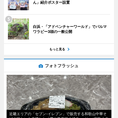
ん」紹介ポスター設置
白浜・「アドベンチャーワールド」でパルマ
ワラビー3頭の一般公開
もっと見る
フォトフラッシュ
近畿エリアの「セブン-イレブン」で販売する和歌山中華そ