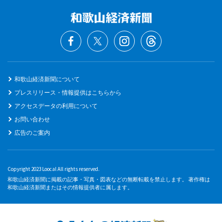
和歌山経済新聞について
プレスリリース・情報提供はこちらから
アクセスデータの利用について
お問い合わせ
広告のご案内
Copyright 2023 Loocal All rights reserved.
和歌山経済新聞に掲載の記事・写真・図表などの無断転載を禁止します。 著作権は
和歌山経済新聞またはその情報提供者に属します。