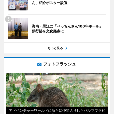
ん」紹介ポスター設置
海南・黒江に「べっちんさん100年ホール」
銀行跡を文化拠点に
もっと見る
フォトフラッシュ
アドベンチャーワールドに新たに仲間入りしたパルマワラビ