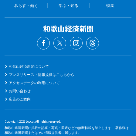
暮らす・働く
学ぶ・知る
特集
和歌山経済新聞について
プレスリリース・情報提供はこちらから
アクセスデータの利用について
お問い合わせ
広告のご案内
Copyright 2023 Loocal All rights reserved.
和歌山経済新聞に掲載の記事・写真・図表などの無断転載を禁止します。 著作権は
和歌山経済新聞またはその情報提供者に属します。