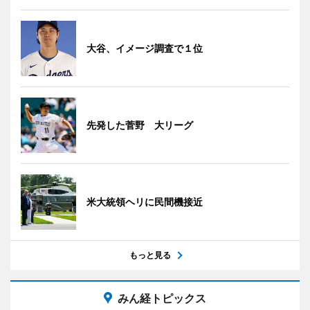
大谷、イメージ調査で１位
先発した菅野 大リーグ
米大統領ヘリに民間機接近
もっと見る
みん経トピックス