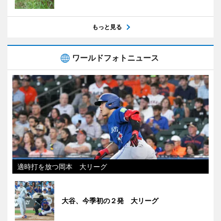
もっと見る
ワールドフォトニュース
適時打を放つ岡本 大リーグ
大谷、今季初の２発 大リーグ