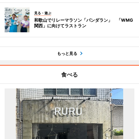
見る・遊ぶ
和歌山でリレーマラソン「パンダラン」 「WMG
関西」に向けてラストラン
もっと見る
食べる