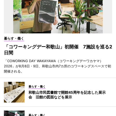
暮らす・働く
「コワーキングデー和歌山」初開催 7施設を巡る2
日間
「COWORKING DAY WAKAYAMA（コワーキングデーワカヤマ）
2026」が8月8日・9日、和歌山市内7カ所のコワーキングスペースで初
開催される。
暮らす・働く
和歌山市民図書館で開館45周年を記念した展示
会 旧館の図面などを展示
暮らす・働く