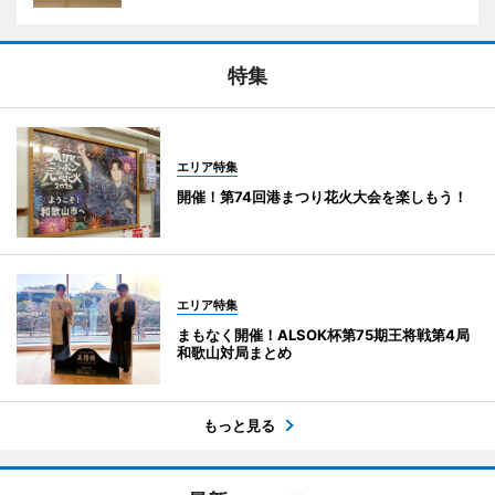
特集
エリア特集
開催！第74回港まつり花火大会を楽しもう！
エリア特集
まもなく開催！ALSOK杯第75期王将戦第4局
和歌山対局まとめ
もっと見る