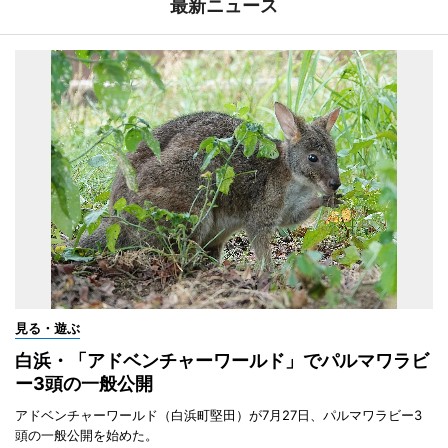
最新ニュース
見る・遊ぶ
白浜・「アドベンチャーワールド」でパルマワラビ
ー3頭の一般公開
アドベンチャーワールド（白浜町堅田）が7月27日、パルマワラビー3
頭の一般公開を始めた。