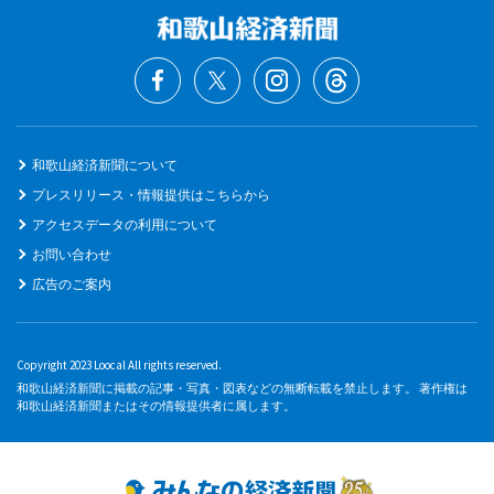
和歌山経済新聞について
プレスリリース・情報提供はこちらから
アクセスデータの利用について
お問い合わせ
広告のご案内
Copyright 2023 Loocal All rights reserved.
和歌山経済新聞に掲載の記事・写真・図表などの無断転載を禁止します。 著作権は
和歌山経済新聞またはその情報提供者に属します。