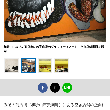
和歌山・みその商店街に若手作家のグラフィティアート 空き店舗壁面を活
用
みその商店街（和歌山市美園町）にある空き店舗の壁面に