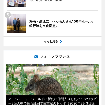
海南・黒江に「べっちんさん100年ホール」
銀行跡を文化拠点に
もっと見る
フォトフラッシュ
アドベンチャーワールドに新たに仲間入りしたパルマワラビ
ー3頭の中で最も繊細で慎重派のトッポ（2026年8月3日撮