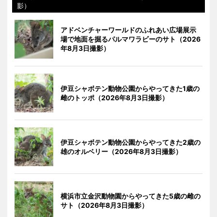
影）
アドベンチャーワールドのふれあい広場展示
場で地面を掘るパルマワラビーのサト（2026
年8月3日撮影）
伊豆シャボテン動物公園からやってきた1歳の
雌のトッポ（2026年8月3日撮影）
伊豆シャボテン動物公園からやってきた2歳の
雄のオルベリー（2026年8月3日撮影）
横浜市立金沢動物園からやってきた5歳の雌の
サト（2026年8月3日撮影）