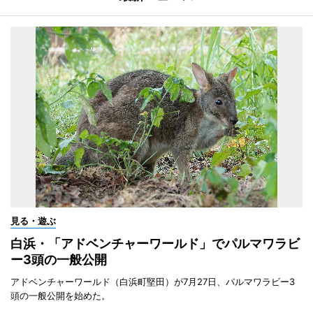
見る・遊ぶ
白浜・「アドベンチャーワールド」でパルマワラビ
ー3頭の一般公開
アドベンチャーワールド（白浜町堅田）が7月27日、パルマワラビー3
頭の一般公開を始めた。