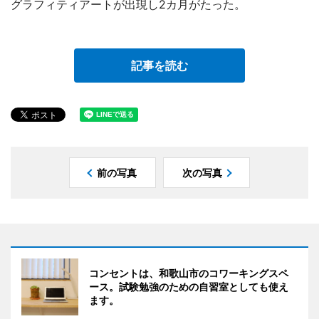
グラフィティアートが出現し2カ月がたった。
記事を読む
前の写真
次の写真
コンセントは、和歌山市のコワーキングスペ
ース。試験勉強のための自習室としても使え
ます。