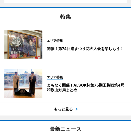
特集
エリア特集
開催！第74回港まつり花火大会を楽しもう！
エリア特集
まもなく開催！ALSOK杯第75期王将戦第4局
和歌山対局まとめ
もっと見る
最新ニュース