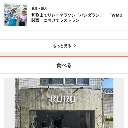
見る・遊ぶ
和歌山でリレーマラソン「パンダラン」 「WMG
関西」に向けてラストラン
もっと見る
食べる