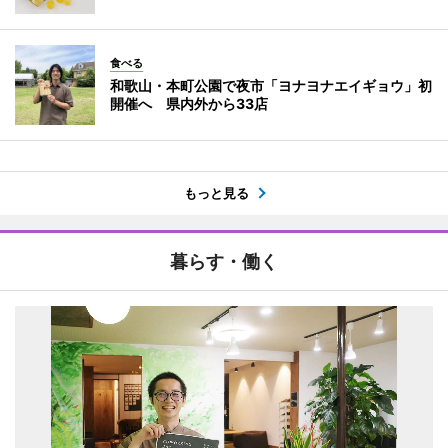
食べる
和歌山・本町公園で夜市「ヨナヨナエイギョウ」初
開催へ 県内外から33店
もっと見る
暮らす・働く