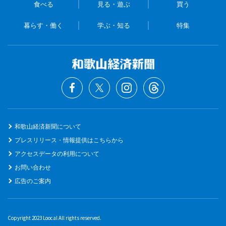
食べる
見る・遊ぶ
買う
暮らす・働く
学ぶ・知る
特集
和歌山経済新聞について
プレスリリース・情報提供はこちらから
アクセスデータの利用について
お問い合わせ
広告のご案内
Copyright 2023 Loocal All rights reserved.