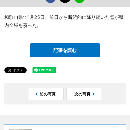
和歌山県で1月25日、前日から断続的に降り続いた雪が県
内全域を覆った。
記事を読む
前の写真
次の写真