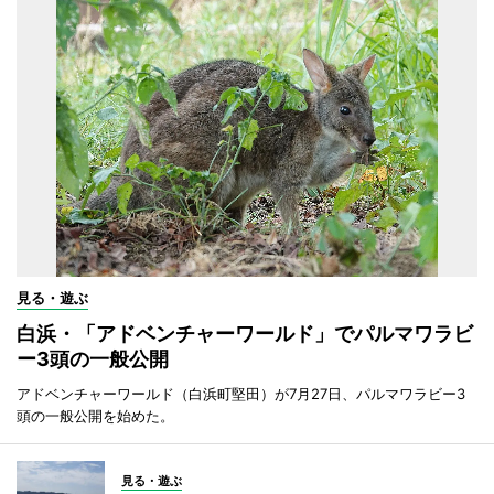
見る・遊ぶ
白浜・「アドベンチャーワールド」でパルマワラビ
ー3頭の一般公開
アドベンチャーワールド（白浜町堅田）が7月27日、パルマワラビー3
頭の一般公開を始めた。
見る・遊ぶ