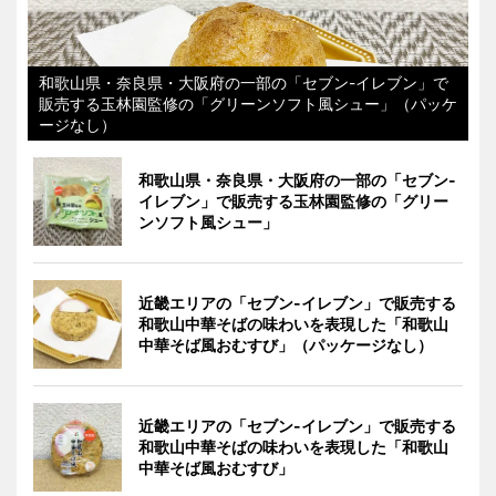
和歌山県・奈良県・大阪府の一部の「セブン-イレブン」で
販売する玉林園監修の「グリーンソフト風シュー」（パッケ
ージなし）
和歌山県・奈良県・大阪府の一部の「セブン-
イレブン」で販売する玉林園監修の「グリー
ンソフト風シュー」
近畿エリアの「セブン-イレブン」で販売する
和歌山中華そばの味わいを表現した「和歌山
中華そば風おむすび」（パッケージなし）
近畿エリアの「セブン-イレブン」で販売する
和歌山中華そばの味わいを表現した「和歌山
中華そば風おむすび」