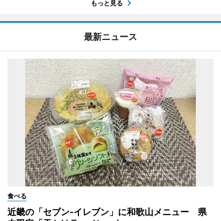
もっと見る
最新ニュース
食べる
近畿の「セブン-イレブン」に和歌山メニュー 県