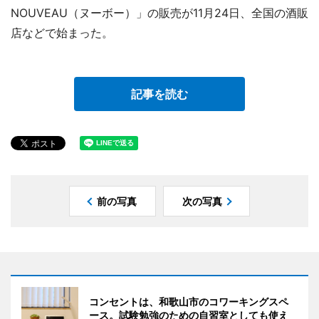
NOUVEAU（ヌーボー）」の販売が11月24日、全国の酒販
店などで始まった。
記事を読む
前の写真
次の写真
コンセントは、和歌山市のコワーキングスペ
ース。試験勉強のための自習室としても使え