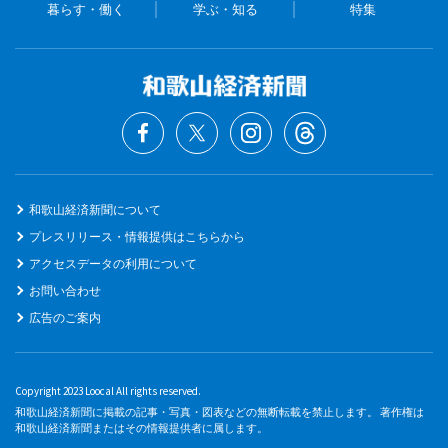
暮らす・働く
学ぶ・知る
特集
和歌山経済新聞について
プレスリリース・情報提供はこちらから
アクセスデータの利用について
お問い合わせ
広告のご案内
Copyright 2023 Loocal All rights reserved.
和歌山経済新聞に掲載の記事・写真・図表などの無断転載を禁止します。 著作権は
和歌山経済新聞またはその情報提供者に属します。