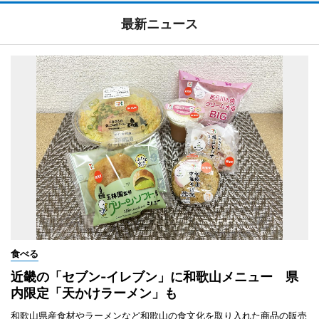
最新ニュース
食べる
近畿の「セブン-イレブン」に和歌山メニュー 県
内限定「天かけラーメン」も
和歌山県産食材やラーメンなど和歌山の食文化を取り入れた商品の販売