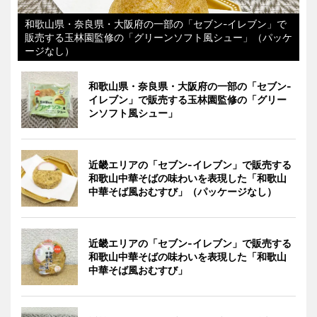
和歌山県・奈良県・大阪府の一部の「セブン-イレブン」で
販売する玉林園監修の「グリーンソフト風シュー」（パッケ
ージなし）
和歌山県・奈良県・大阪府の一部の「セブン-
イレブン」で販売する玉林園監修の「グリー
ンソフト風シュー」
近畿エリアの「セブン-イレブン」で販売する
和歌山中華そばの味わいを表現した「和歌山
中華そば風おむすび」（パッケージなし）
近畿エリアの「セブン-イレブン」で販売する
和歌山中華そばの味わいを表現した「和歌山
中華そば風おむすび」