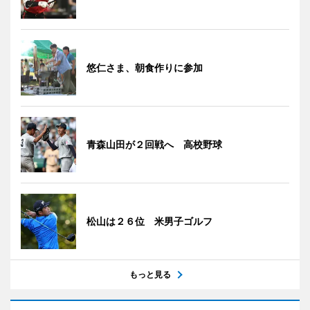
悠仁さま、朝食作りに参加
青森山田が２回戦へ 高校野球
松山は２６位 米男子ゴルフ
もっと見る