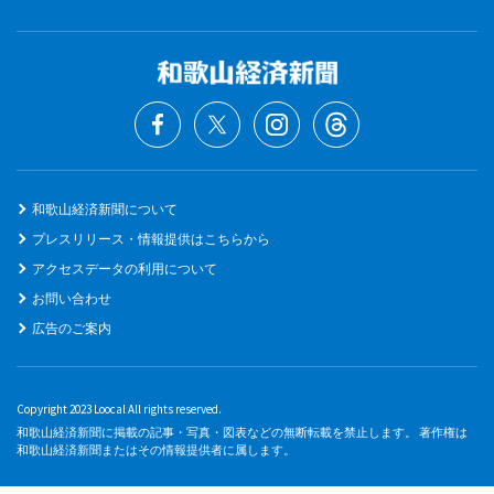
和歌山経済新聞について
プレスリリース・情報提供はこちらから
アクセスデータの利用について
お問い合わせ
広告のご案内
Copyright 2023 Loocal All rights reserved.
和歌山経済新聞に掲載の記事・写真・図表などの無断転載を禁止します。 著作権は
和歌山経済新聞またはその情報提供者に属します。