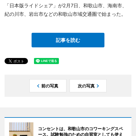
「日本版ライドシェア」が2月7日、和歌山市、海南市、
紀の川市、岩出市などの和歌山市域交通圏で始まった。
記事を読む
前の写真
次の写真
コンセントは、和歌山市のコワーキングスペ
ース。試験勉強のための自習室としても使え