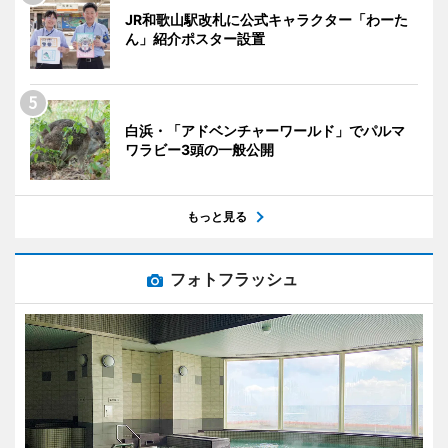
JR和歌山駅改札に公式キャラクター「わーた
ん」紹介ポスター設置
白浜・「アドベンチャーワールド」でパルマ
ワラビー3頭の一般公開
もっと見る
フォトフラッシュ