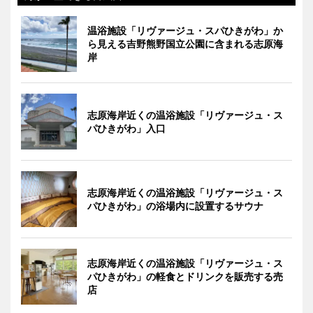
温浴施設「リヴァージュ・スパひきがわ」か
ら見える吉野熊野国立公園に含まれる志原海
岸
志原海岸近くの温浴施設「リヴァージュ・ス
パひきがわ」入口
志原海岸近くの温浴施設「リヴァージュ・ス
パひきがわ」の浴場内に設置するサウナ
志原海岸近くの温浴施設「リヴァージュ・ス
パひきがわ」の軽食とドリンクを販売する売
店