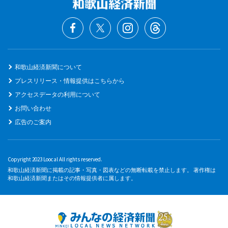
和歌山経済新聞について
プレスリリース・情報提供はこちらから
アクセスデータの利用について
お問い合わせ
広告のご案内
Copyright 2023 Loocal All rights reserved.
和歌山経済新聞に掲載の記事・写真・図表などの無断転載を禁止します。 著作権は
和歌山経済新聞またはその情報提供者に属します。