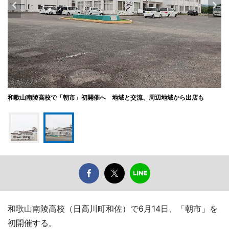
和歌山南陵高校で「朝市」初開催へ 地域と交流、周辺地域から出店も
和歌山南陵高校（日高川町和佐）で6月14日、「朝市」を
初開催する。