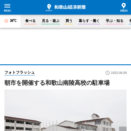
36°C
食べる
見る・遊ぶ
買う
暮らす・働く
学ぶ・知る
フォトフラッシュ
2025.06.09
朝市を開催する和歌山南陵高校の駐車場