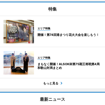
特集
エリア特集
開催！第74回港まつり花火大会を楽しもう！
エリア特集
まもなく開催！ALSOK杯第75期王将戦第4局
和歌山対局まとめ
もっと見る
最新ニュース