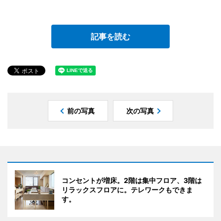
記事を読む
前の写真
次の写真
コンセントが増床。2階は集中フロア、3階は
リラックスフロアに。テレワークもできま
す。