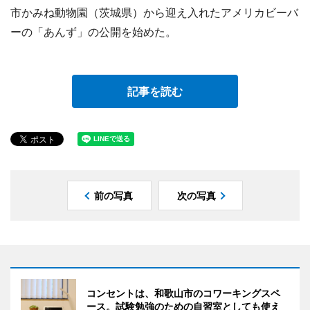
市かみね動物園（茨城県）から迎え入れたアメリカビーバ
ーの「あんず」の公開を始めた。
記事を読む
前の写真
次の写真
コンセントは、和歌山市のコワーキングスペ
ース。試験勉強のための自習室としても使え