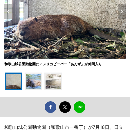
和歌山城公園動物園にアメリカビーバー「あんず」が仲間入り
和歌山城公園動物園（和歌山市一番丁）が7月18日、日立