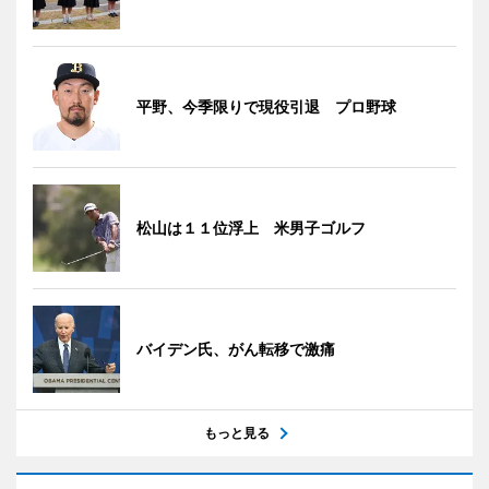
平野、今季限りで現役引退 プロ野球
松山は１１位浮上 米男子ゴルフ
バイデン氏、がん転移で激痛
もっと見る