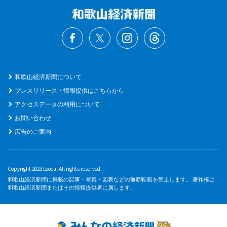
和歌山経済新聞について
プレスリリース・情報提供はこちらから
アクセスデータの利用について
お問い合わせ
広告のご案内
Copyright 2023 Loocal All rights reserved.
和歌山経済新聞に掲載の記事・写真・図表などの無断転載を禁止します。 著作権は
和歌山経済新聞またはその情報提供者に属します。