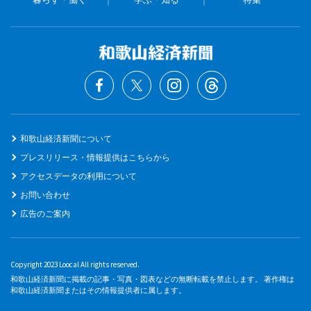
和歌山経済新聞について
プレスリリース・情報提供はこちらから
アクセスデータの利用について
お問い合わせ
広告のご案内
Copyright 2023 Loocal All rights reserved.
和歌山経済新聞に掲載の記事・写真・図表などの無断転載を禁止します。 著作権は
和歌山経済新聞またはその情報提供者に属します。