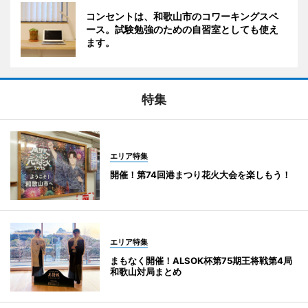
コンセントは、和歌山市のコワーキングスペ
ース。試験勉強のための自習室としても使え
ます。
特集
エリア特集
開催！第74回港まつり花火大会を楽しもう！
エリア特集
まもなく開催！ALSOK杯第75期王将戦第4局
和歌山対局まとめ