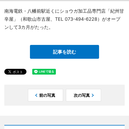
南海電鉄・八幡前駅近くにショウガ加工品専門店「紀州甘
辛屋」（和歌山市古屋、TEL 073-494-6228）がオープ
ンして3カ月がたった。
記事を読む
前の写真
次の写真