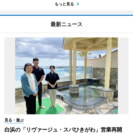
もっと見る
最新ニュース
見る・遊ぶ
白浜の「リヴァージュ・スパひきがわ」営業再開