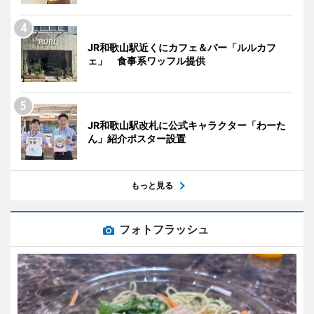
JR和歌山駅近くにカフェ＆バー「ルルカフ
ェ」 食事系ワッフル提供
JR和歌山駅改札に公式キャラクター「わーた
ん」紹介ポスター設置
もっと見る
フォトフラッシュ