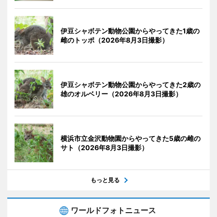
伊豆シャボテン動物公園からやってきた1歳の
雌のトッポ（2026年8月3日撮影）
伊豆シャボテン動物公園からやってきた2歳の
雄のオルベリー（2026年8月3日撮影）
横浜市立金沢動物園からやってきた5歳の雌の
サト（2026年8月3日撮影）
もっと見る
ワールドフォトニュース