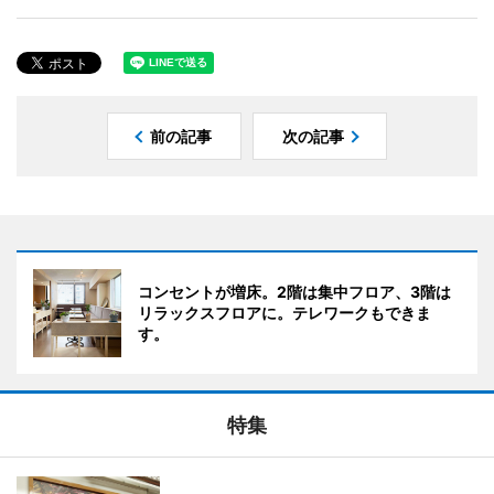
前の記事
次の記事
コンセントが増床。2階は集中フロア、3階は
リラックスフロアに。テレワークもできま
す。
特集