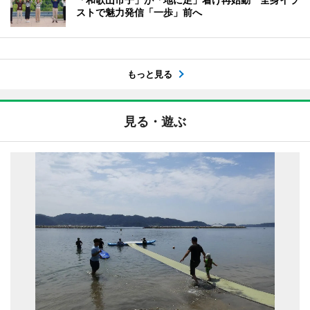
ストで魅力発信「一歩」前へ
もっと見る
見る・遊ぶ