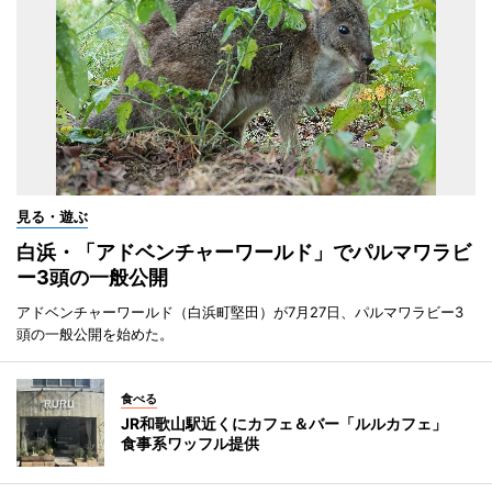
見る・遊ぶ
白浜・「アドベンチャーワールド」でパルマワラビ
ー3頭の一般公開
アドベンチャーワールド（白浜町堅田）が7月27日、パルマワラビー3
頭の一般公開を始めた。
食べる
JR和歌山駅近くにカフェ＆バー「ルルカフェ」
食事系ワッフル提供