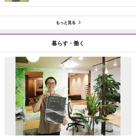
もっと見る
暮らす・働く