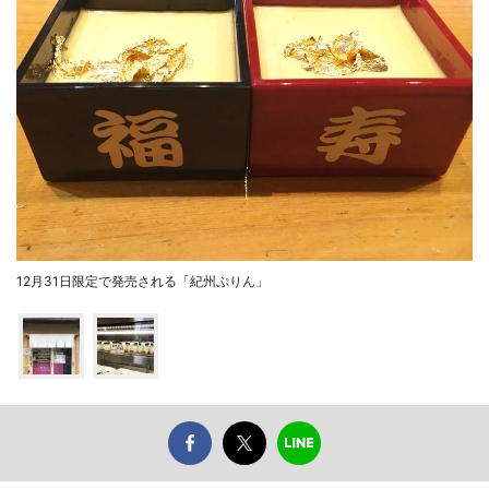
12月31日限定で発売される「紀州ぷりん」