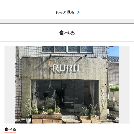
もっと見る
食べる
食べる