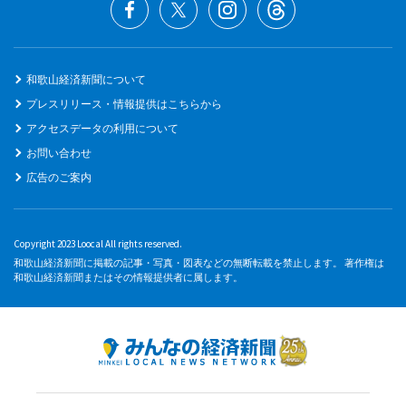
和歌山経済新聞について
プレスリリース・情報提供はこちらから
アクセスデータの利用について
お問い合わせ
広告のご案内
Copyright 2023 Loocal All rights reserved.
和歌山経済新聞に掲載の記事・写真・図表などの無断転載を禁止します。 著作権は
和歌山経済新聞またはその情報提供者に属します。