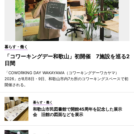
暮らす・働く
「コワーキングデー和歌山」初開催 7施設を巡る2
日間
「COWORKING DAY WAKAYAMA（コワーキングデーワカヤマ）
2026」が8月8日・9日、和歌山市内7カ所のコワーキングスペースで初
開催される。
暮らす・働く
和歌山市民図書館で開館45周年を記念した展示
会 旧館の図面などを展示