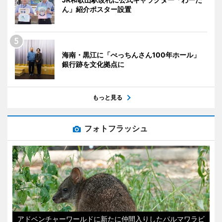
ん」紹介ポスター設置
海南・黒江に「べっちんさん100年ホール」
銀行跡を文化拠点に
もっと見る
フォトフラッシュ
アドベンチャーワールドに新たに仲間入りしたパルマワラビ