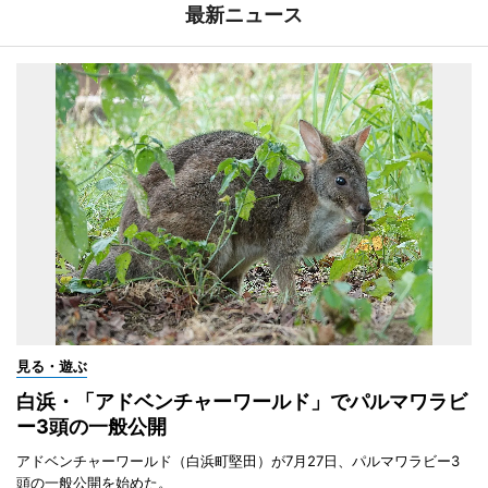
最新ニュース
見る・遊ぶ
白浜・「アドベンチャーワールド」でパルマワラビ
ー3頭の一般公開
アドベンチャーワールド（白浜町堅田）が7月27日、パルマワラビー3
頭の一般公開を始めた。