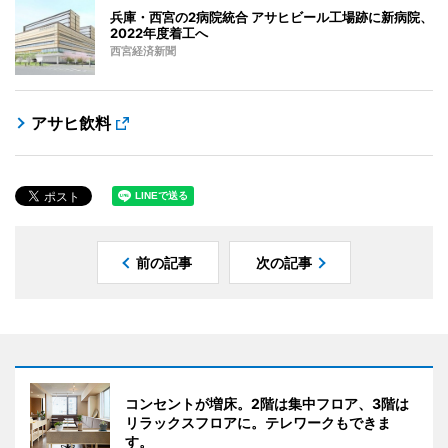
兵庫・西宮の2病院統合 アサヒビール工場跡に新病院、
2022年度着工へ
西宮経済新聞
アサヒ飲料
前の記事
次の記事
コンセントが増床。2階は集中フロア、3階は
リラックスフロアに。テレワークもできま
す。