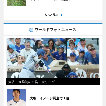
もっと見る
ワールドフォトニュース
大谷、今季初の２発 大リーグ
大谷、イメージ調査で１位