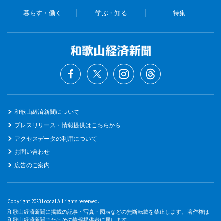
暮らす・働く
学ぶ・知る
特集
和歌山経済新聞について
プレスリリース・情報提供はこちらから
アクセスデータの利用について
お問い合わせ
広告のご案内
Copyright 2023 Loocal All rights reserved.
和歌山経済新聞に掲載の記事・写真・図表などの無断転載を禁止します。 著作権は
和歌山経済新聞またはその情報提供者に属します。