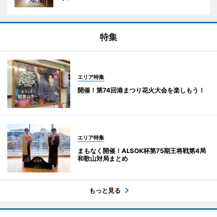
特集
エリア特集
開催！第74回港まつり花火大会を楽しもう！
エリア特集
まもなく開催！ALSOK杯第75期王将戦第4局
和歌山対局まとめ
もっと見る