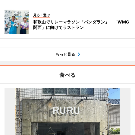
見る・遊ぶ
和歌山でリレーマラソン「パンダラン」 「WMG
関西」に向けてラストラン
もっと見る
食べる