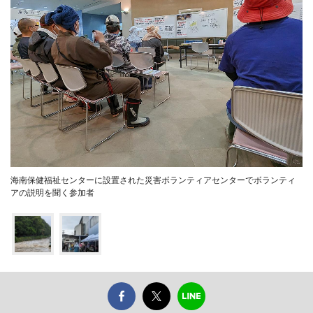
海南保健福祉センターに設置された災害ボランティアセンターでボランティ
アの説明を聞く参加者