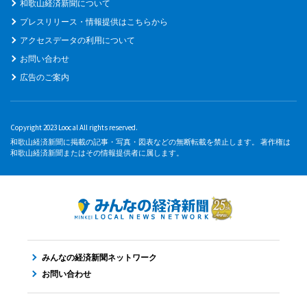
和歌山経済新聞について
プレスリリース・情報提供はこちらから
アクセスデータの利用について
お問い合わせ
広告のご案内
Copyright 2023 Loocal All rights reserved.
和歌山経済新聞に掲載の記事・写真・図表などの無断転載を禁止します。 著作権は
和歌山経済新聞またはその情報提供者に属します。
みんなの経済新聞ネットワーク
お問い合わせ