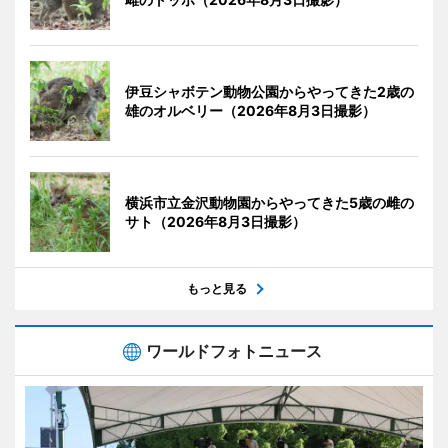
伊豆シャボテン動物公園からやってきた2歳の
雄のオルベリー（2026年8月3日撮影）
横浜市立金沢動物園からやってきた5歳の雌の
サト（2026年8月3日撮影）
もっと見る
ワールドフォトニュース