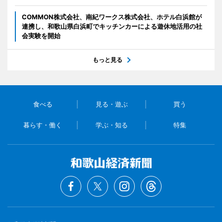
COMMON株式会社、南紀ワークス株式会社、ホテル白浜館が
連携し、和歌山県白浜町でキッチンカーによる遊休地活用の社
会実験を開始
もっと見る
食べる
見る・遊ぶ
買う
暮らす・働く
学ぶ・知る
特集