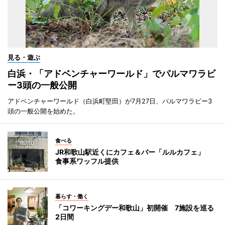
見る・遊ぶ
白浜・「アドベンチャーワールド」でパルマワラビ
ー3頭の一般公開
アドベンチャーワールド（白浜町堅田）が7月27日、パルマワラビー3
頭の一般公開を始めた。
食べる
JR和歌山駅近くにカフェ＆バー「ルルカフェ」
食事系ワッフル提供
暮らす・働く
「コワーキングデー和歌山」初開催 7施設を巡る
2日間