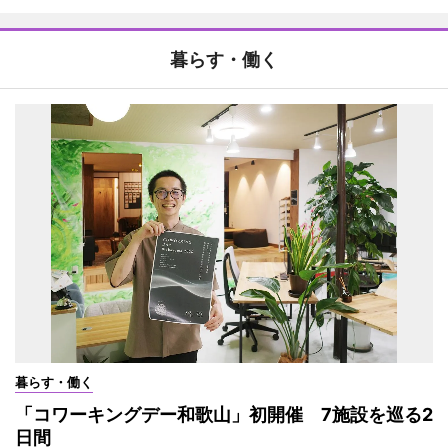
暮らす・働く
暮らす・働く
「コワーキングデー和歌山」初開催 7施設を巡る2
日間