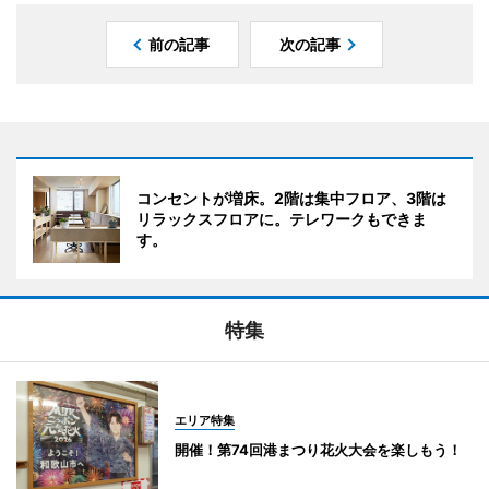
前の記事
次の記事
コンセントが増床。2階は集中フロア、3階は
リラックスフロアに。テレワークもできま
す。
特集
エリア特集
開催！第74回港まつり花火大会を楽しもう！