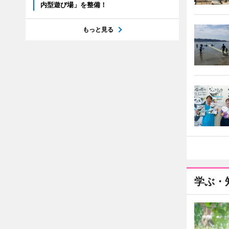
内型遊び場」を整備！
もっと見る
学ぶ・