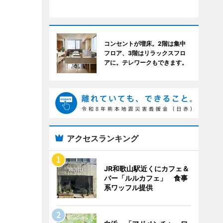
コンセントが増床。2階は集中
フロア、3階はリラックスフロ
アに。テレワークもできます。
アクセスランキング
JR和歌山駅近くにカフェ＆
バー「ルルカフェ」 食事
系ワッフル提供