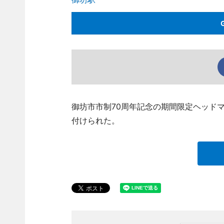
御坊市市制70周年記念の期間限定ヘッド
付けられた。