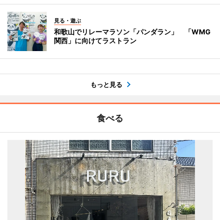
見る・遊ぶ
和歌山でリレーマラソン「パンダラン」 「WMG
関西」に向けてラストラン
もっと見る
食べる