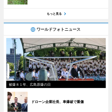
もっと見る
ワールドフォトニュース
被爆８１年、広島原爆の日
ドローン企業社長、車爆破で重傷