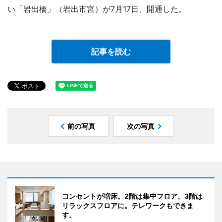
い「岩出橋」（岩出市宮）が7月17日、開通した。
記事を読む
前の写真
次の写真
コンセントが増床。2階は集中フロア、3階は
リラックスフロアに。テレワークもできま
す。