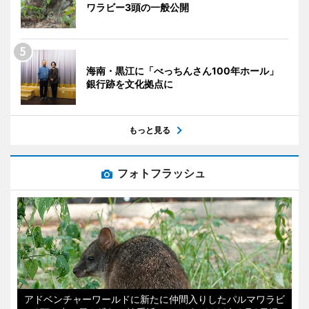
ワラビー3頭の一般公開
海南・黒江に「べっちんさん100年ホール」
銀行跡を文化拠点に
もっと見る
フォトフラッシュ
アドベンチャーワールドに新たに仲間入りしたパルマワラビ