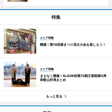
特集
エリア特集
開催！第74回港まつり花火大会を楽しもう！
エリア特集
まもなく開催！ALSOK杯第75期王将戦第4局
和歌山対局まとめ
もっと見る