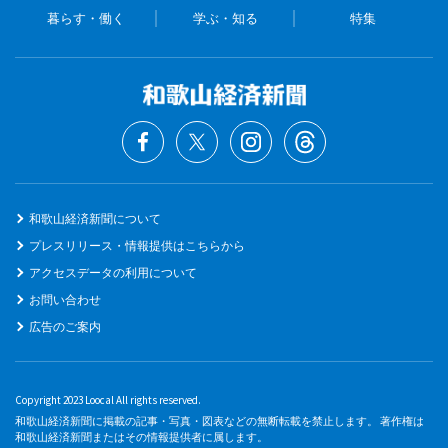
暮らす・働く
学ぶ・知る
特集
和歌山経済新聞について
プレスリリース・情報提供はこちらから
アクセスデータの利用について
お問い合わせ
広告のご案内
Copyright 2023 Loocal All rights reserved.
和歌山経済新聞に掲載の記事・写真・図表などの無断転載を禁止します。 著作権は
和歌山経済新聞またはその情報提供者に属します。