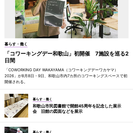
暮らす・働く
「コワーキングデー和歌山」初開催 7施設を巡る2
日間
「COWORKING DAY WAKAYAMA（コワーキングデーワカヤマ）
2026」が8月8日・9日、和歌山市内7カ所のコワーキングスペースで初
開催される。
暮らす・働く
和歌山市民図書館で開館45周年を記念した展示
会 旧館の図面などを展示
暮らす・働く