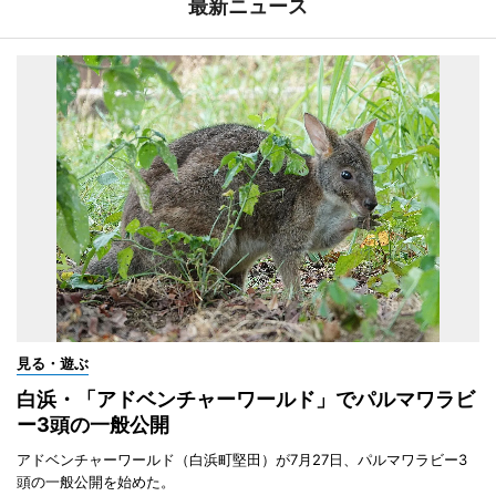
最新ニュース
見る・遊ぶ
白浜・「アドベンチャーワールド」でパルマワラビ
ー3頭の一般公開
アドベンチャーワールド（白浜町堅田）が7月27日、パルマワラビー3
頭の一般公開を始めた。