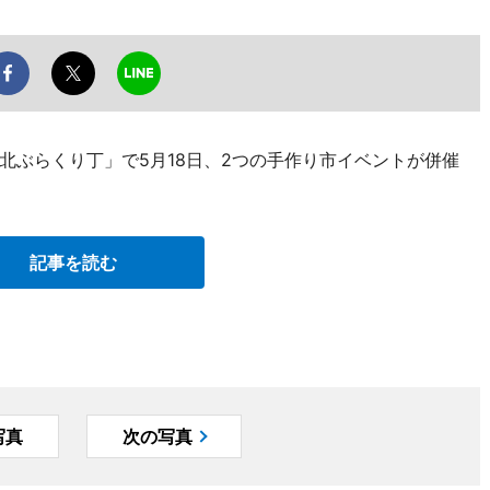
北ぶらくり丁」で5月18日、2つの手作り市イベントが併催
記事を読む
写真
次の写真