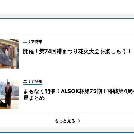
エリア特集
開催！第74回港まつり花火大会を楽しもう！
エリア特集
まもなく開催！ALSOK杯第75期王将戦第4
局まとめ
もっと見る