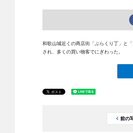
和歌山城近くの商店街「ぶらくり丁」と「
され、多くの買い物客でにぎわった。
前の