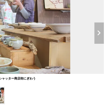
シャッター商店街にぎわう