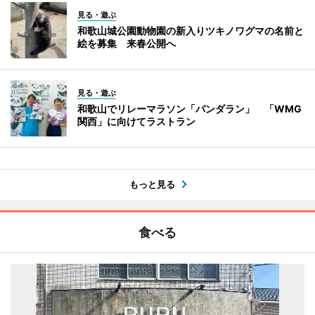
見る・遊ぶ
和歌山城公園動物園の新入りツキノワグマの名前と
絵を募集 来春公開へ
見る・遊ぶ
和歌山でリレーマラソン「パンダラン」 「WMG
関西」に向けてラストラン
もっと見る
食べる