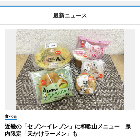
最新ニュース
食べる
近畿の「セブン-イレブン」に和歌山メニュー 県
内限定「天かけラーメン」も