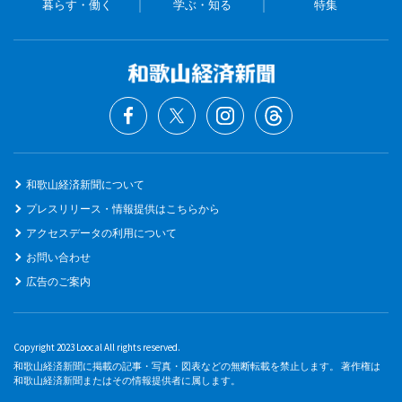
暮らす・働く
学ぶ・知る
特集
和歌山経済新聞について
プレスリリース・情報提供はこちらから
アクセスデータの利用について
お問い合わせ
広告のご案内
Copyright 2023 Loocal All rights reserved.
和歌山経済新聞に掲載の記事・写真・図表などの無断転載を禁止します。 著作権は
和歌山経済新聞またはその情報提供者に属します。