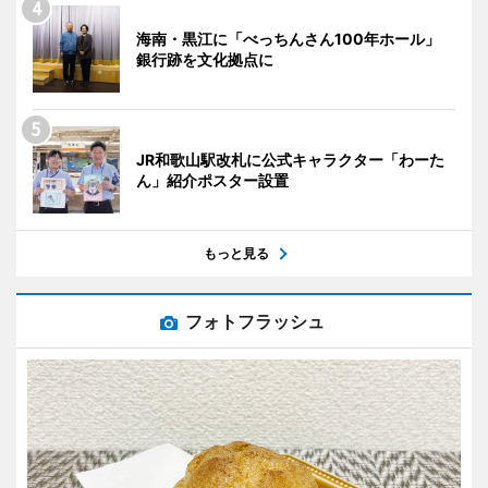
海南・黒江に「べっちんさん100年ホール」
銀行跡を文化拠点に
JR和歌山駅改札に公式キャラクター「わーた
ん」紹介ポスター設置
もっと見る
フォトフラッシュ