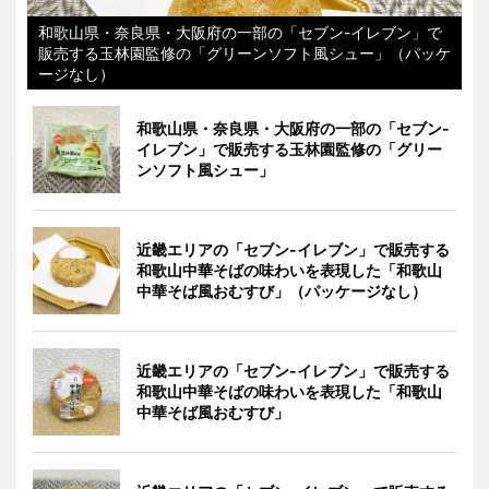
和歌山県・奈良県・大阪府の一部の「セブン-イレブン」で
販売する玉林園監修の「グリーンソフト風シュー」（パッケ
ージなし）
和歌山県・奈良県・大阪府の一部の「セブン-
イレブン」で販売する玉林園監修の「グリー
ンソフト風シュー」
近畿エリアの「セブン-イレブン」で販売する
和歌山中華そばの味わいを表現した「和歌山
中華そば風おむすび」（パッケージなし）
近畿エリアの「セブン-イレブン」で販売する
和歌山中華そばの味わいを表現した「和歌山
中華そば風おむすび」