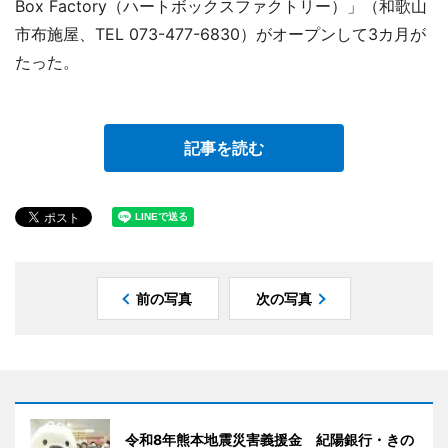
Box Factory（ハートボックスファクトリー）」（和歌山
市布施屋、TEL 073-477-6830）がオープンして3カ月が
たった。
記事を読む
前の写真
次の写真
令和8年熊本地震災害義援金 紀陽銀行・きの