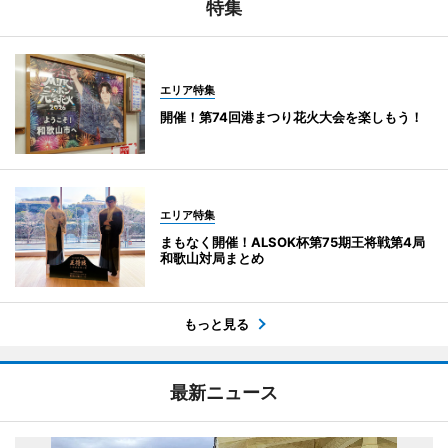
特集
エリア特集
開催！第74回港まつり花火大会を楽しもう！
エリア特集
まもなく開催！ALSOK杯第75期王将戦第4局
和歌山対局まとめ
もっと見る
最新ニュース