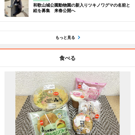
和歌山城公園動物園の新入りツキノワグマの名前と
絵を募集 来春公開へ
もっと見る
食べる