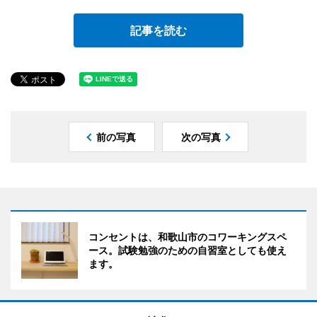
記事を読む
前の写真
次の写真
コンセントは、和歌山市のコワーキングスペ
ース。試験勉強のための自習室としても使え
ます。