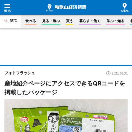
33°C
食べる
見る・遊ぶ
買う
暮らす・働く
学ぶ・知る
フォトフラッシュ
2021.08.31
産地紹介ページにアクセスできるQRコードを
掲載したパッケージ