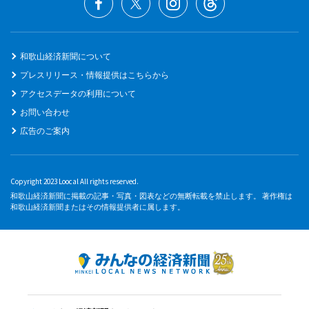
和歌山経済新聞について
プレスリリース・情報提供はこちらから
アクセスデータの利用について
お問い合わせ
広告のご案内
Copyright 2023 Loocal All rights reserved.
和歌山経済新聞に掲載の記事・写真・図表などの無断転載を禁止します。 著作権は
和歌山経済新聞またはその情報提供者に属します。