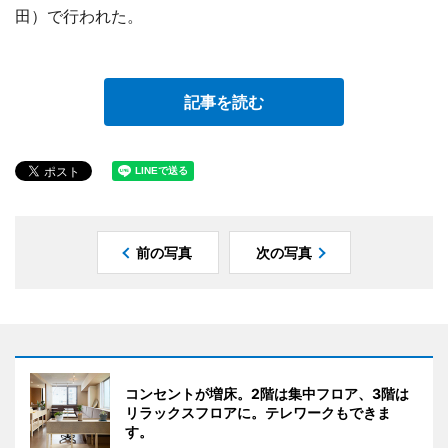
田）で行われた。
記事を読む
前の写真
次の写真
コンセントが増床。2階は集中フロア、3階は
リラックスフロアに。テレワークもできま
す。