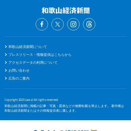
和歌山経済新聞について
プレスリリース・情報提供はこちらから
アクセスデータの利用について
お問い合わせ
広告のご案内
Copyright 2023 Loocal All rights reserved.
和歌山経済新聞に掲載の記事・写真・図表などの無断転載を禁止します。 著作権は
和歌山経済新聞またはその情報提供者に属します。