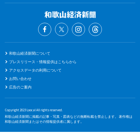
和歌山経済新聞について
プレスリリース・情報提供はこちらから
アクセスデータの利用について
お問い合わせ
広告のご案内
Copyright 2023 Loocal All rights reserved.
和歌山経済新聞に掲載の記事・写真・図表などの無断転載を禁止します。 著作権は
和歌山経済新聞またはその情報提供者に属します。