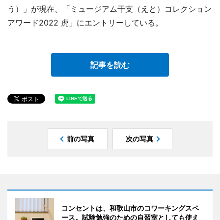
う）」が現在、「ミュージアム干支（えと）コレクション
アワード2022 虎」にエントリーしている。
記事を読む
前の写真
次の写真
コンセントは、和歌山市のコワーキングスペ
ース。試験勉強のための自習室としても使え