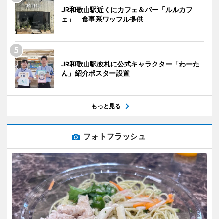
JR和歌山駅近くにカフェ＆バー「ルルカフ
ェ」 食事系ワッフル提供
JR和歌山駅改札に公式キャラクター「わーた
ん」紹介ポスター設置
もっと見る
フォトフラッシュ