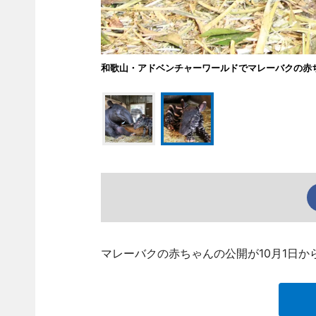
和歌山・アドベンチャーワールドでマレーバクの赤
マレーバクの赤ちゃんの公開が10月1日