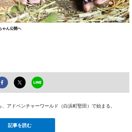
ちゃん公開へ
から、アドベンチャーワールド（白浜町堅田）で始まる。
記事を読む