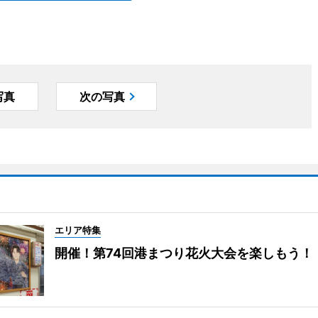
写真
次の写真
エリア特集
開催！第74回港まつり花火大会を楽しもう！