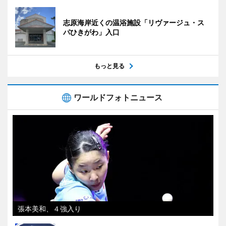
志原海岸近くの温浴施設「リヴァージュ・ス
パひきがわ」入口
もっと見る
ワールドフォトニュース
張本美和、４強入り