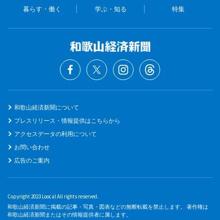
暮らす・働く
学ぶ・知る
特集
和歌山経済新聞について
プレスリリース・情報提供はこちらから
アクセスデータの利用について
お問い合わせ
広告のご案内
Copyright 2023 Loocal All rights reserved.
和歌山経済新聞に掲載の記事・写真・図表などの無断転載を禁止します。 著作権は
和歌山経済新聞またはその情報提供者に属します。