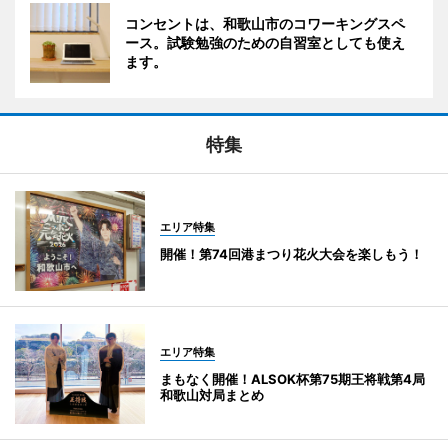
コンセントは、和歌山市のコワーキングスペ
ース。試験勉強のための自習室としても使え
ます。
特集
エリア特集
開催！第74回港まつり花火大会を楽しもう！
エリア特集
まもなく開催！ALSOK杯第75期王将戦第4局
和歌山対局まとめ