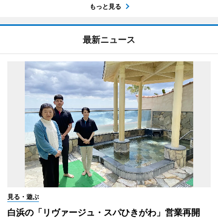
もっと見る
最新ニュース
見る・遊ぶ
白浜の「リヴァージュ・スパひきがわ」営業再開