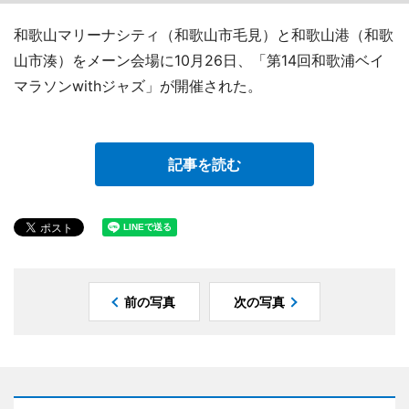
和歌山マリーナシティ（和歌山市毛見）と和歌山港（和歌
山市湊）をメーン会場に10月26日、「第14回和歌浦ベイ
マラソンwithジャズ」が開催された。
記事を読む
前の写真
次の写真