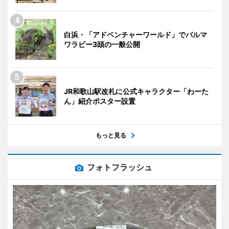
白浜・「アドベンチャーワールド」でパルマ
ワラビー3頭の一般公開
JR和歌山駅改札に公式キャラクター「わーた
ん」紹介ポスター設置
もっと見る
フォトフラッシュ