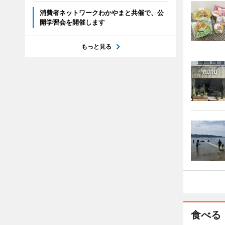
消費者ネットワークわかやまと共催で、公
開学習会を開催します
もっと見る
食べる