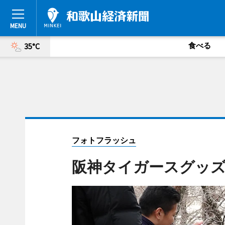
食べる
35°C
フォトフラッシュ
阪神タイガースグッ