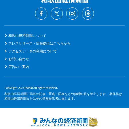
和歌山経済新聞について
プレスリリース・情報提供はこちらから
アクセスデータの利用について
お問い合わせ
広告のご案内
Copyright 2023 Loocal All rights reserved.
和歌山経済新聞に掲載の記事・写真・図表などの無断転載を禁止します。 著作権は
和歌山経済新聞またはその情報提供者に属します。