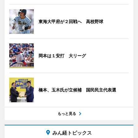
東海大甲府が２回戦へ 高校野球
岡本は１安打 大リーグ
橋本、玉木氏が立候補 国民民主代表選
もっと見る
みん経トピックス