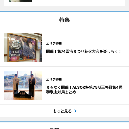
特集
エリア特集
開催！第74回港まつり花火大会を楽しもう！
エリア特集
まもなく開催！ALSOK杯第75期王将戦第4局
和歌山対局まとめ
もっと見る