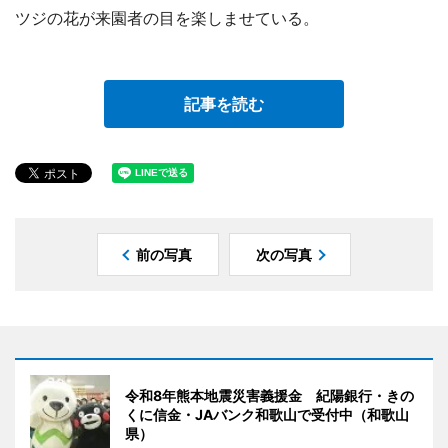
ツジの花が来園者の目を楽しませている。
記事を読む
前の写真
次の写真
令和8年熊本地震災害義援金 紀陽銀行・きの
くに信金・JAバンク和歌山で受付中（和歌山
県）