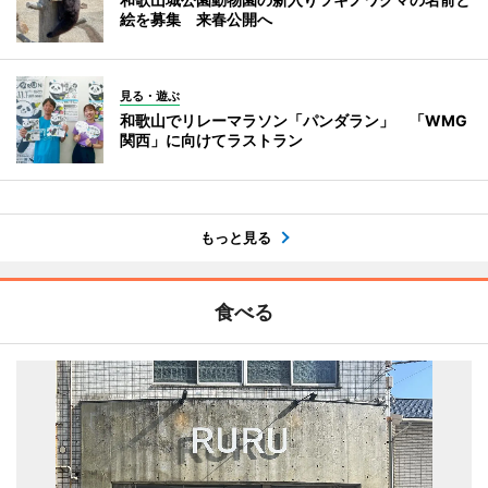
絵を募集 来春公開へ
見る・遊ぶ
和歌山でリレーマラソン「パンダラン」 「WMG
関西」に向けてラストラン
もっと見る
食べる