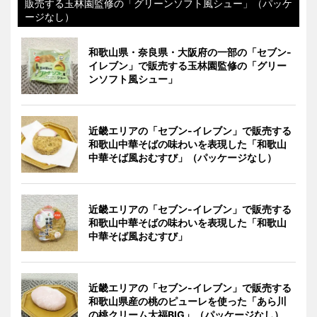
販売する玉林園監修の「グリーンソフト風シュー」（パッケ
ージなし）
和歌山県・奈良県・大阪府の一部の「セブン-
イレブン」で販売する玉林園監修の「グリー
ンソフト風シュー」
近畿エリアの「セブン-イレブン」で販売する
和歌山中華そばの味わいを表現した「和歌山
中華そば風おむすび」（パッケージなし）
近畿エリアの「セブン-イレブン」で販売する
和歌山中華そばの味わいを表現した「和歌山
中華そば風おむすび」
近畿エリアの「セブン-イレブン」で販売する
和歌山県産の桃のピューレを使った「あら川
の桃クリーム大福BIG」（パッケージなし）