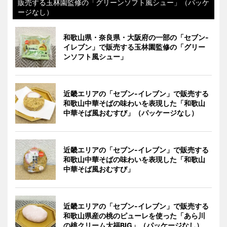
販売する玉林園監修の「グリーンソフト風シュー」（パッケ
ージなし）
和歌山県・奈良県・大阪府の一部の「セブン-
イレブン」で販売する玉林園監修の「グリー
ンソフト風シュー」
近畿エリアの「セブン-イレブン」で販売する
和歌山中華そばの味わいを表現した「和歌山
中華そば風おむすび」（パッケージなし）
近畿エリアの「セブン-イレブン」で販売する
和歌山中華そばの味わいを表現した「和歌山
中華そば風おむすび」
近畿エリアの「セブン-イレブン」で販売する
和歌山県産の桃のピューレを使った「あら川
の桃クリーム大福BIG」（パッケージなし）