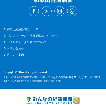
和歌山経済新聞について
プレスリリース・情報提供はこちらから
アクセスデータの利用について
お問い合わせ
広告のご案内
Copyright 2023 Loocal All rights reserved.
和歌山経済新聞に掲載の記事・写真・図表などの無断転載を禁止します。 著作権は
和歌山経済新聞またはその情報提供者に属します。