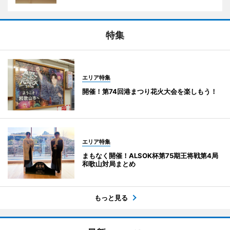
特集
エリア特集
開催！第74回港まつり花火大会を楽しもう！
エリア特集
まもなく開催！ALSOK杯第75期王将戦第4局
和歌山対局まとめ
もっと見る