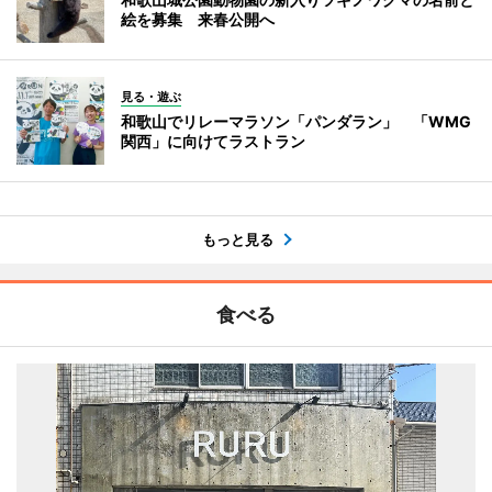
絵を募集 来春公開へ
見る・遊ぶ
和歌山でリレーマラソン「パンダラン」 「WMG
関西」に向けてラストラン
もっと見る
食べる