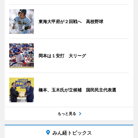
東海大甲府が２回戦へ 高校野球
岡本は１安打 大リーグ
橋本、玉木氏が立候補 国民民主代表選
もっと見る
みん経トピックス