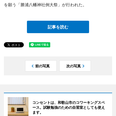
を願う「勝浦八幡神社例大祭」が行われた。
記事を読む
前の写真
次の写真
コンセントは、和歌山市のコワーキングスペ
ース。試験勉強のための自習室としても使え
ます。