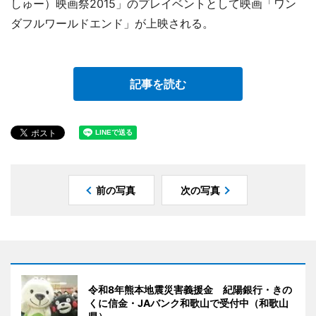
しゅー）映画祭2015」のプレイベントとして映画「ワン
ダフルワールドエンド」が上映される。
記事を読む
前の写真
次の写真
令和8年熊本地震災害義援金 紀陽銀行・きの
くに信金・JAバンク和歌山で受付中（和歌山