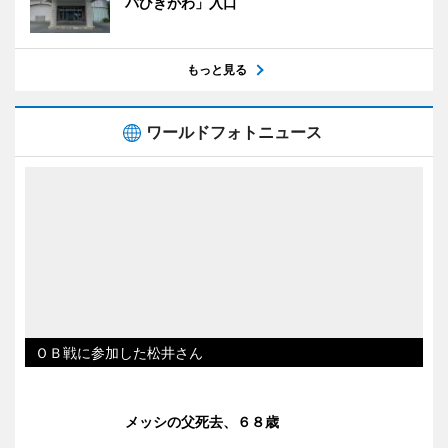
パひきがわ」入口
もっと見る
ワールドフォトニュース
ＯＢ戦に参加した松井さん
メッシの父死去、６８歳