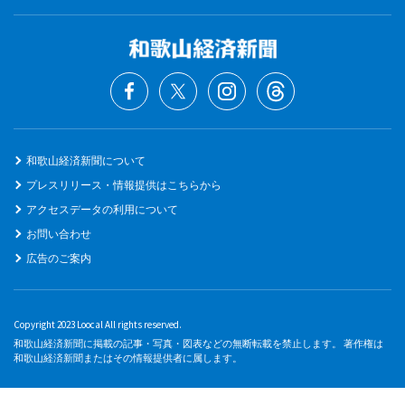
和歌山経済新聞について
プレスリリース・情報提供はこちらから
アクセスデータの利用について
お問い合わせ
広告のご案内
Copyright 2023 Loocal All rights reserved.
和歌山経済新聞に掲載の記事・写真・図表などの無断転載を禁止します。 著作権は
和歌山経済新聞またはその情報提供者に属します。