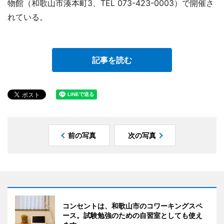
物館（和歌山市湊本町3、TEL 073-423-0003）で開催さ
れている。
記事を読む
前の写真
次の写真
コンセントは、和歌山市のコワーキングスペ
ース。試験勉強のための自習室としても使え