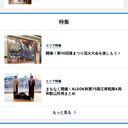
特集
エリア特集
開催！第74回港まつり花火大会を楽しもう！
エリア特集
まもなく開催！ALSOK杯第75期王将戦第4局
和歌山対局まとめ
もっと見る