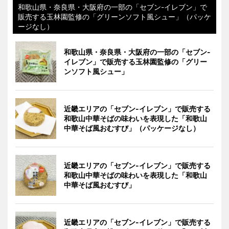
和歌山県・奈良県・大阪府の一部の「セブン-イレブン」で
販売する玉林園監修の「グリーンソフト風シュー」（パッケ
ージなし）
和歌山県・奈良県・大阪府の一部の「セブン-
イレブン」で販売する玉林園監修の「グリー
ンソフト風シュー」
近畿エリアの「セブン-イレブン」で販売する
和歌山中華そばの味わいを表現した「和歌山
中華そば風おむすび」（パッケージなし）
近畿エリアの「セブン-イレブン」で販売する
和歌山中華そばの味わいを表現した「和歌山
中華そば風おむすび」
近畿エリアの「セブン-イレブン」で販売する