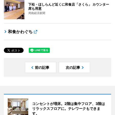
下松・ほしらんど近くに和食店「さくら」 カウンター
席も用意
周南経済新聞
和食かわぐち
前の記事
次の記事
コンセントが増床。2階は集中フロア、3階は
リラックスフロアに。テレワークもできま
す。