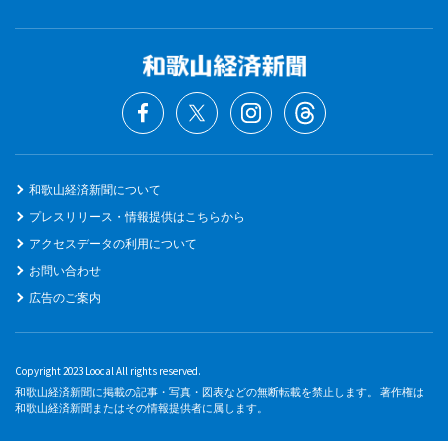
和歌山経済新聞について
プレスリリース・情報提供はこちらから
アクセスデータの利用について
お問い合わせ
広告のご案内
Copyright 2023 Loocal All rights reserved.
和歌山経済新聞に掲載の記事・写真・図表などの無断転載を禁止します。 著作権は
和歌山経済新聞またはその情報提供者に属します。