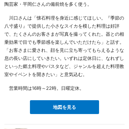
陶芸家・平岡仁さんの備前焼を多く使う。
川口さんは「懐石料理を身近に感じてほしい。『季節の
八寸盛り』で提供した小さなスイカを模した料理は好評
で、たくさんのお客さまが写真を撮ってくれた。器との相
乗効果で目でも季節感を楽しんでいただけたら」と話す。
「お客さまに愛され、顔を見に立ち寄ってもらえるような
息の長い店にしていきたい。いずれは定休日に、なれずし
といった郷土料理やパスタなど、ジャンルを超えた料理教
室やイベントを開きたい」と意気込む。
営業時間は16時～22時。日曜定休。
地図を見る