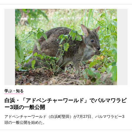
学ぶ・知る
白浜・「アドベンチャーワールド」でパルマワラビ
ー3頭の一般公開
アドベンチャーワールド（白浜町堅田）が7月27日、パルマワラビー3
頭の一般公開を始めた。