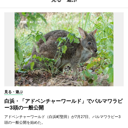
見る・遊ぶ
白浜・「アドベンチャーワールド」でパルマワラビ
ー3頭の一般公開
アドベンチャーワールド（白浜町堅田）が7月27日、パルマワラビー3
頭の一般公開を始めた。