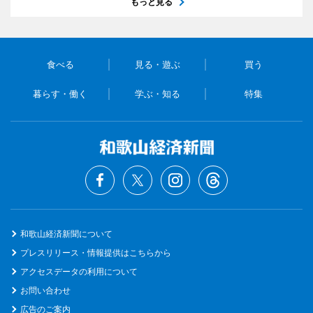
もっと見る
食べる
見る・遊ぶ
買う
暮らす・働く
学ぶ・知る
特集
和歌山経済新聞について
プレスリリース・情報提供はこちらから
アクセスデータの利用について
お問い合わせ
広告のご案内