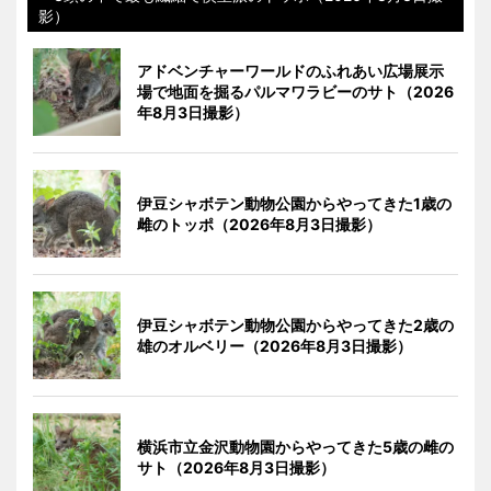
影）
アドベンチャーワールドのふれあい広場展示
場で地面を掘るパルマワラビーのサト（2026
年8月3日撮影）
伊豆シャボテン動物公園からやってきた1歳の
雌のトッポ（2026年8月3日撮影）
伊豆シャボテン動物公園からやってきた2歳の
雄のオルベリー（2026年8月3日撮影）
横浜市立金沢動物園からやってきた5歳の雌の
サト（2026年8月3日撮影）