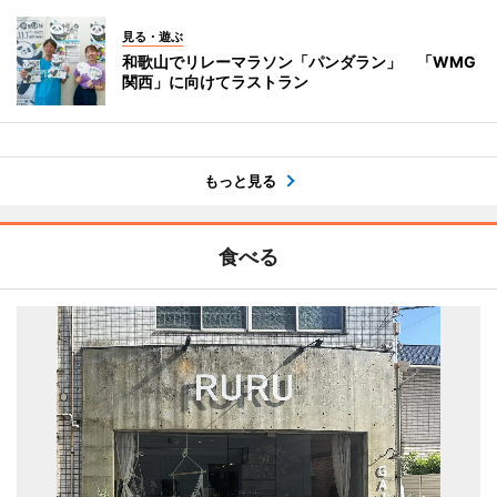
見る・遊ぶ
和歌山でリレーマラソン「パンダラン」 「WMG
関西」に向けてラストラン
もっと見る
食べる