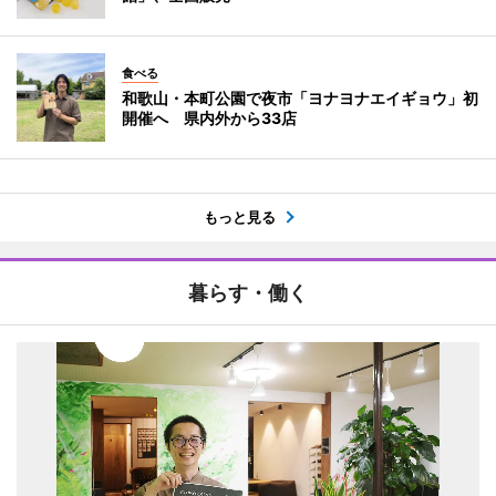
食べる
和歌山・本町公園で夜市「ヨナヨナエイギョウ」初
開催へ 県内外から33店
もっと見る
暮らす・働く