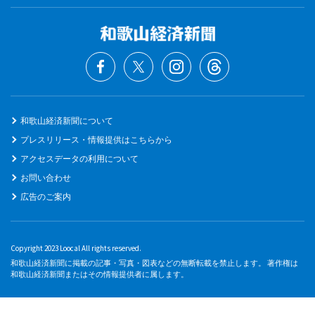
和歌山経済新聞について
プレスリリース・情報提供はこちらから
アクセスデータの利用について
お問い合わせ
広告のご案内
Copyright 2023 Loocal All rights reserved.
和歌山経済新聞に掲載の記事・写真・図表などの無断転載を禁止します。 著作権は
和歌山経済新聞またはその情報提供者に属します。