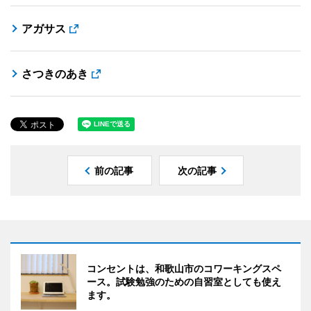
アガサス
さつきのあき
前の記事
次の記事
コンセントは、和歌山市のコワーキングスペ
ース。試験勉強のための自習室としても使え
ます。