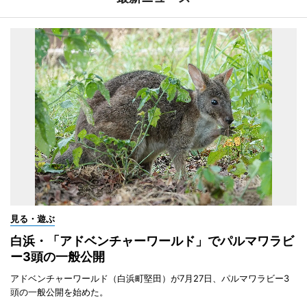
見る・遊ぶ
白浜・「アドベンチャーワールド」でパルマワラビ
ー3頭の一般公開
アドベンチャーワールド（白浜町堅田）が7月27日、パルマワラビー3
頭の一般公開を始めた。